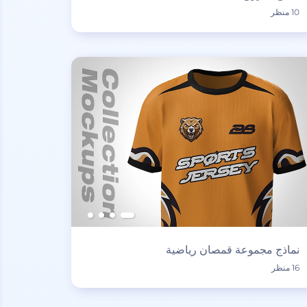
10 منظر
نماذج مجموعة قمصان رياضية
16 منظر