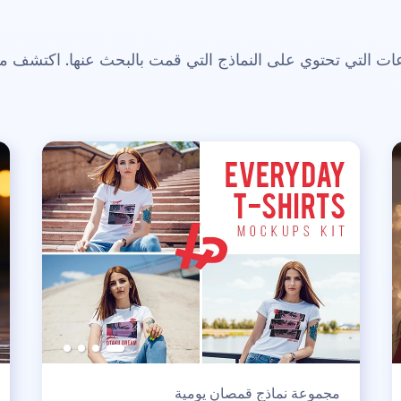
 التي تحتوي على النماذج التي قمت بالبحث عنها. اكتشف م
مجموعة نماذج قمصان يومية