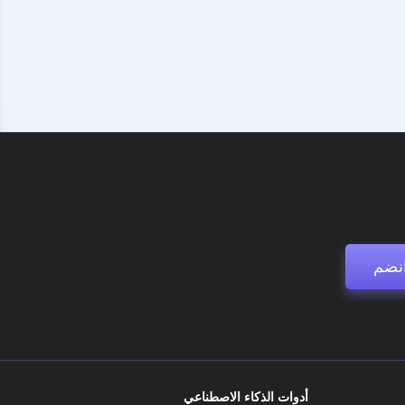
نضم
أدوات الذكاء الاصطناعي