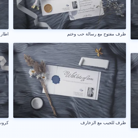
ظرف مفتوح مع رسالة حب وختم
اطار
ظرف للجيب مع الزخارف
كروت