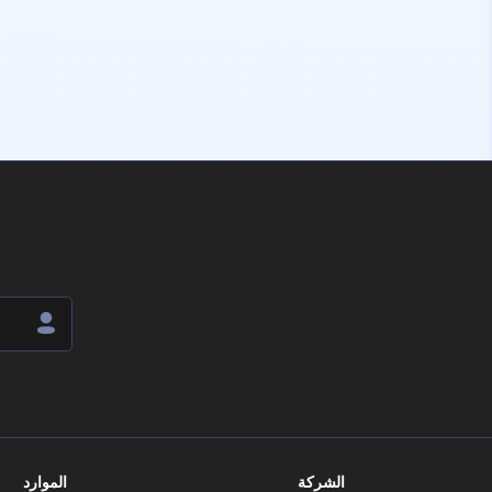
الشركة
الموارد