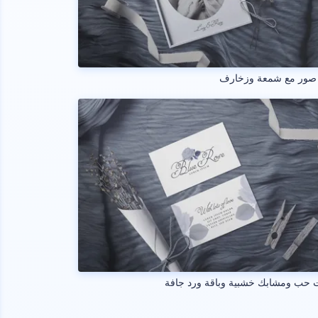
 صور مع شمعة وزخارف
 حب ومشابك خشبية وباقة ورد جافة