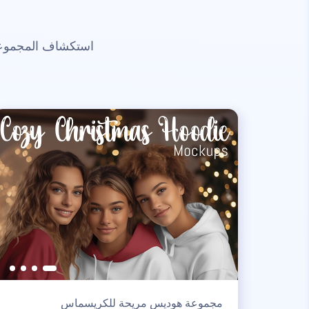
استكشاف المجموعات
مجموعة هوديس مريحة للكريسماس