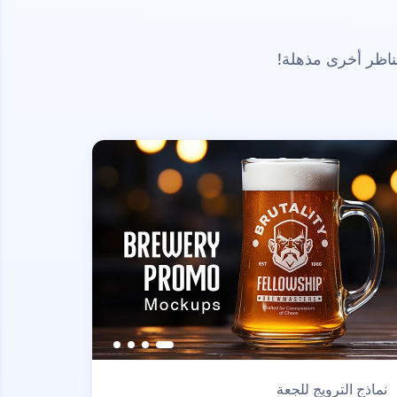
ناظر أخرى مذهلة!
نماذج الترويج للجعة