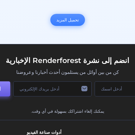
تحميل المزيد
انضم إلى نشرة Renderforest الإخبارية
كن من بين أوائل من يستلمون أحدث أخبارنا وعروضنا
ا
يمكنك إلغاء اشتراكك بسهولة في أي وقت.
أدوات صناعة الفيديو