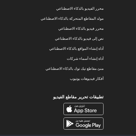
محرر الفيديو بالذكاء الاصطناعي
مولد المقاطع المتحركة بالذكاء الاصطناعي
محرر فيديو بالذكاء الاصطناعي
نص إلى فيديو بالذكاء الاصطناعي
أداة إنشاء المواقع بالذكاء الاصطناعي
أداة إنشاء أسماء شركات
منئ مقاطع تيك توك بالذكاء الاصطناعي
أفكار فيديوهات يوتيوب
تطبيقات تحرير مقاطع الفيديو