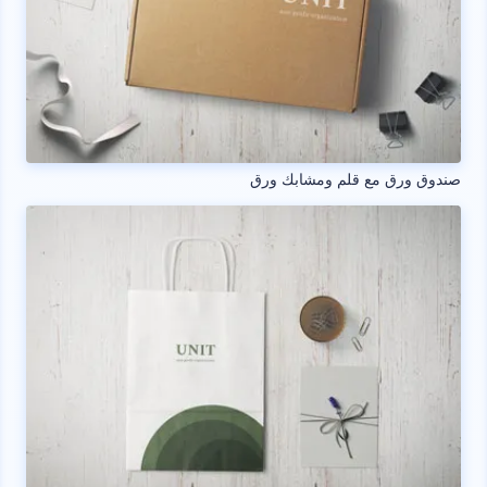
صندوق ورق مع قلم ومشابك ورق