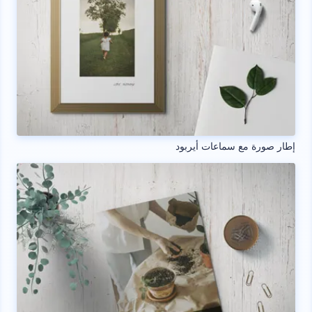
إطار صورة مع سماعات أيربود