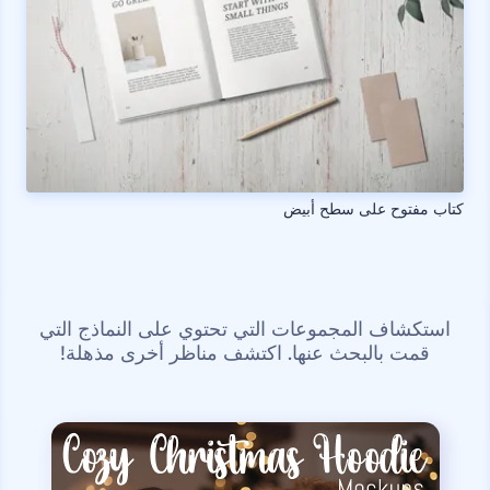
كتاب مفتوح على سطح أبيض
استكشاف المجموعات التي تحتوي على النماذج التي
قمت بالبحث عنها. اكتشف مناظر أخرى مذهلة!