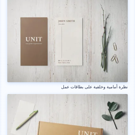
نظرة أمامية وخلفية على بطاقات عمل