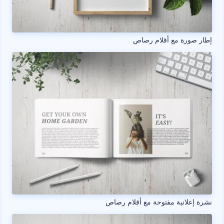
إطار صورة مع أقلام رصاص
نشرة إعلانية مفتوحة مع أقلام رصاص