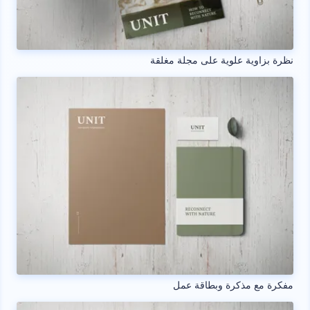
نظرة بزاوية علوية على مجلة مغلقة
مفكرة مع مذكرة وبطاقة عمل