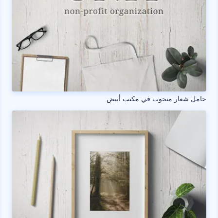
حامل شعار منحوت في مكتب أبيض