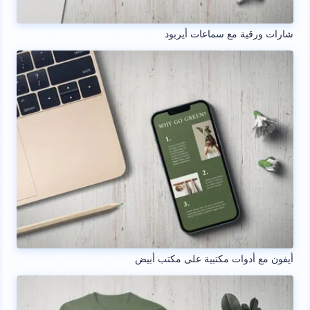
شارات ورقية مع سماعات أيربود
أيفون مع أدوات مكتبية على مكتب أبيض