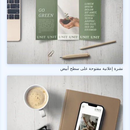
نشرة إعلانية مفتوحة على سطح أبيض