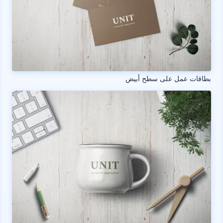
بطاقات عمل على سطح أبيض