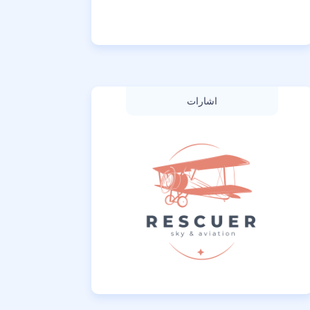
اشارات