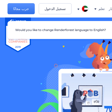
ار
تعلم
تسجيل الدخول
جرب مجانًا
Would you like to change Renderforest language to English?