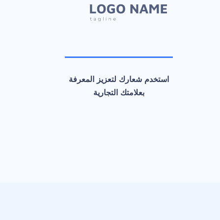
استخدم شعارك لتعزيز المعرفة
بعلامتك التجارية