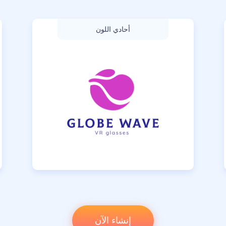
أحادي اللون
إنشاء الآن