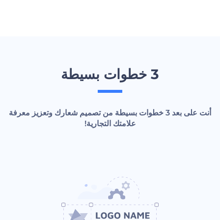
3 خطوات بسيطة
أنت على بعد 3 خطوات بسيطة من تصميم شعارك وتعزيز معرفة
علامتك التجارية!