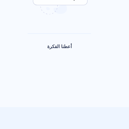
أعطنا الفكرة