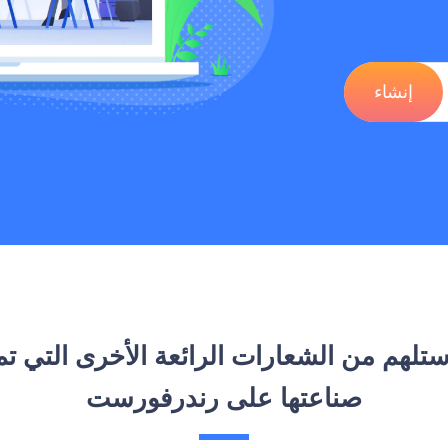
إنشاء
ستلهم من الشعارات الرائعة الأخرى التي تم
صناعتها على رندرفورست