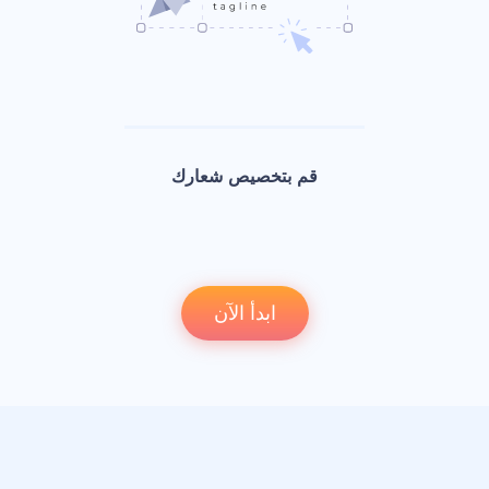
قم بتخصيص شعارك
ابدأ الآن