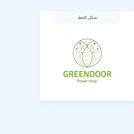
شكل الخط