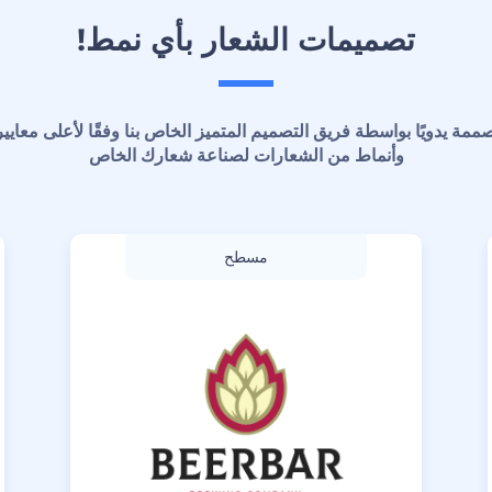
تصميمات الشعار بأي نمط!
وأنماط من الشعارات لصناعة شعارك الخاص
مسطح