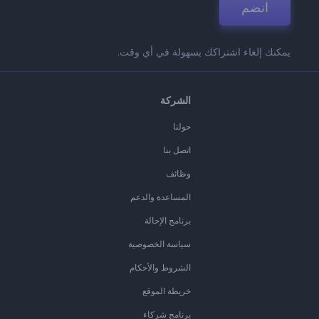
انضم
يمكنك إلغاء اشتراكك بسهولة في أي وقت.
الشركة
حولنا
اتصل بنا
وظائف
المساعدة والدعم
برنامج الإحالة
سياسة الخصوصية
الشروط والأحكام
خريطة الموقع
برنامج شركاء