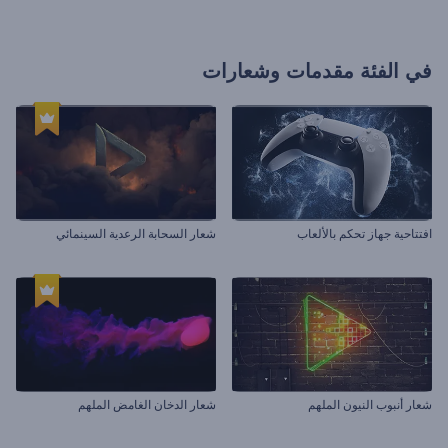
في الفئة
مقدمات وشعارات
افتتاحية جهاز تحكم بالألعاب
شعار السحابة الرعدية السينمائي
شعار أنبوب النيون الملهم
شعار الدخان الغامض الملهم