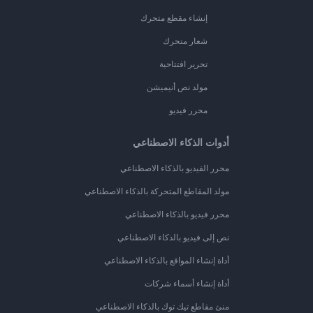
إنشاء مقطع متحرك
شعار متحرك
تحرير افتتاحية
مولد نص أنيميشن
محرر فيديو
أدوات الذكاء الاصطناعي
محرر الفيديو بالذكاء الاصطناعي
مولد المقاطع المتحركة بالذكاء الاصطناعي
محرر فيديو بالذكاء الاصطناعي
نص إلى فيديو بالذكاء الاصطناعي
أداة إنشاء المواقع بالذكاء الاصطناعي
أداة إنشاء أسماء شركات
منئ مقاطع تيك توك بالذكاء الاصطناعي