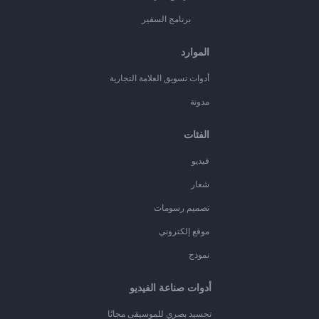
برنامج السفير
الموارد
أدوات تسويق العلامة التجارية
مدونة
الفئات
فيديو
شعار
تصميم رسومات
موقع إلكتروني
نموذج
أدوات صناعة الفيديو
تجسيد بصري للموسيقى مجانًا