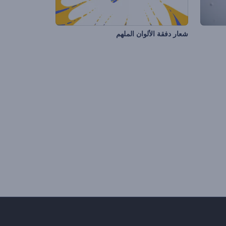
شعار دفقة الألوان الملهم