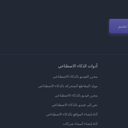
نضم
أدوات الذكاء الاصطناعي
محرر الفيديو بالذكاء الاصطناعي
مولد المقاطع المتحركة بالذكاء الاصطناعي
محرر فيديو بالذكاء الاصطناعي
نص إلى فيديو بالذكاء الاصطناعي
أداة إنشاء المواقع بالذكاء الاصطناعي
أداة إنشاء أسماء شركات