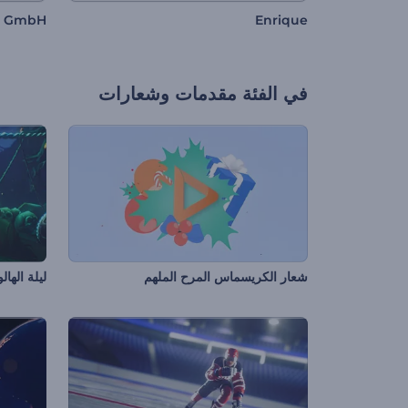
c GmbH
Enrique
في الفئة
مقدمات وشعارات
شعار الكريسماس المرح الملهم
ليلة الهال