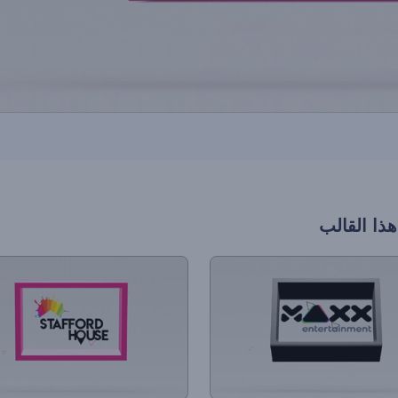
هذا القالب