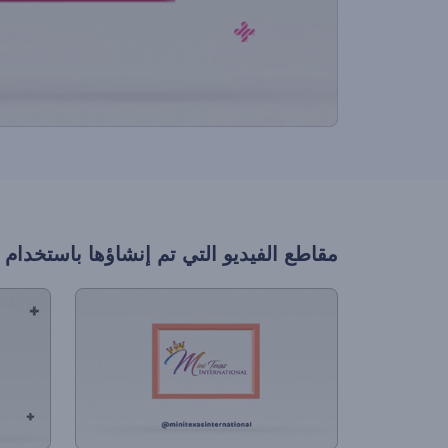
مقاطع الفيديو التي تم إنشاؤها باستخدام 