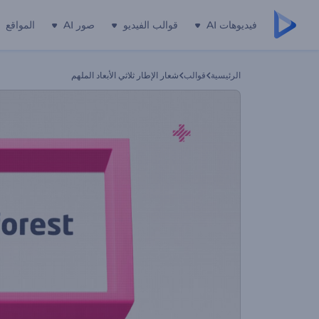
فيديوهات AI
قوالب الفيديو
صور AI
المواقع
الرئيسية
قوالب
شعار الإطار ثلاثي الأبعاد الملهم