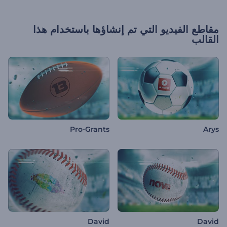
مقاطع الفيديو التي تم إنشاؤها باستخدام هذا
القالب
Pro-Grants
Arys
David
David