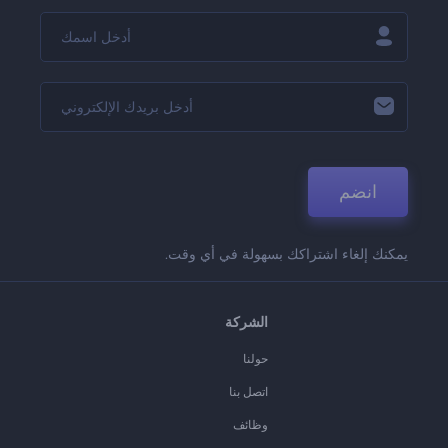
انضم
يمكنك إلغاء اشتراكك بسهولة في أي وقت.
الشركة
حولنا
اتصل بنا
وظائف