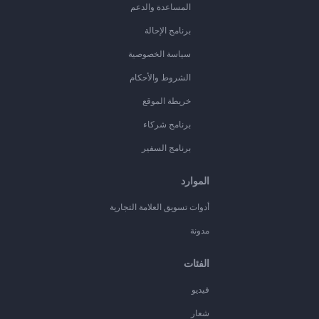
المساعدة والدعم
برنامج الإحالة
سياسة الخصوصية
الشروط والأحكام
خريطة الموقع
برنامج شركاء
برنامج السفير
الموارد
أدوات تسويق العلامة التجارية
مدونة
الفئات
فيديو
شعار