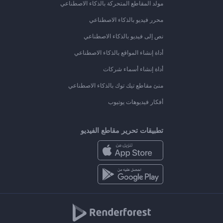
مولد المقاطع المتحركة بالذكاء الاصطناعي
محرر فيديو بالذكاء الاصطناعي
نص إلى فيديو بالذكاء الاصطناعي
أداة إنشاء المواقع بالذكاء الاصطناعي
أداة إنشاء أسماء شركات
منئ مقاطع تيك توك بالذكاء الاصطناعي
أفكار فيديوهات يوتيوب
تطبيقات تحرير مقاطع الفيديو