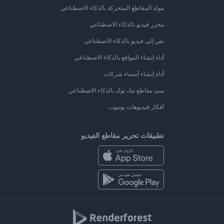
مولد المقاطع المتحركة بالذكاء الاصطناعي
محرر فيديو بالذكاء الاصطناعي
نص إلى فيديو بالذكاء الاصطناعي
أداة إنشاء المواقع بالذكاء الاصطناعي
أداة إنشاء أسماء شركات
منئ مقاطع تيك توك بالذكاء الاصطناعي
أفكار فيديوهات يوتيوب
تطبيقات تحرير مقاطع الفيديو