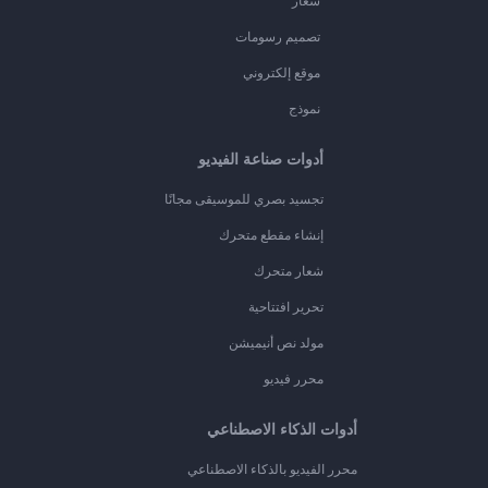
شعار
تصميم رسومات
موقع إلكتروني
نموذج
أدوات صناعة الفيديو
تجسيد بصري للموسيقى مجانًا
إنشاء مقطع متحرك
شعار متحرك
تحرير افتتاحية
مولد نص أنيميشن
محرر فيديو
أدوات الذكاء الاصطناعي
محرر الفيديو بالذكاء الاصطناعي