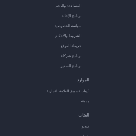
المساعدة والدعم
برنامج الإحالة
سياسة الخصوصية
الشروط والأحكام
خريطة الموقع
برنامج شركاء
برنامج السفير
الموارد
أدوات تسويق العلامة التجارية
مدونة
الفئات
فيديو