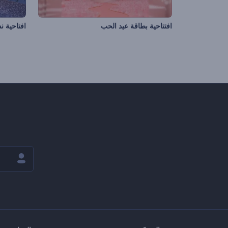
افتتاحية بطاقة عيد الحب
افتاحية ن