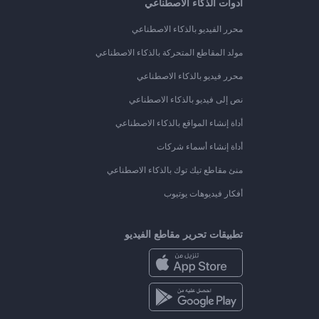
أدوات الذكاء الاصطناعي
محرر الفيديو بالذكاء الاصطناعي
مولد المقاطع المتحركة بالذكاء الاصطناعي
محرر فيديو بالذكاء الاصطناعي
نص إلى فيديو بالذكاء الاصطناعي
أداة إنشاء المواقع بالذكاء الاصطناعي
أداة إنشاء أسماء شركات
منئ مقاطع تيك توك بالذكاء الاصطناعي
أفكار فيديوهات يوتيوب
تطبيقات تحرير مقاطع الفيديو