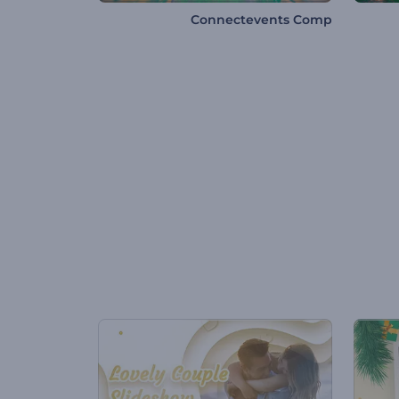
Connectevents Comp