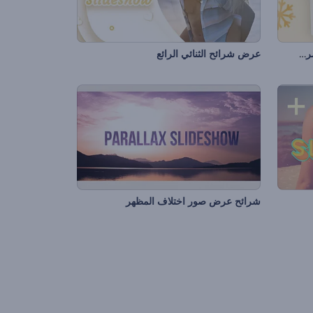
عرض شرائح إطارات الكريسماس المرحة
عرض شرائح الثنائي الرائع
شرائح عرض صور اختلاف المظهر