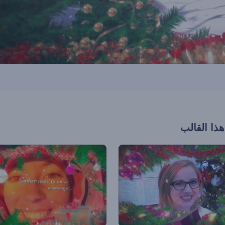
هذا القالب