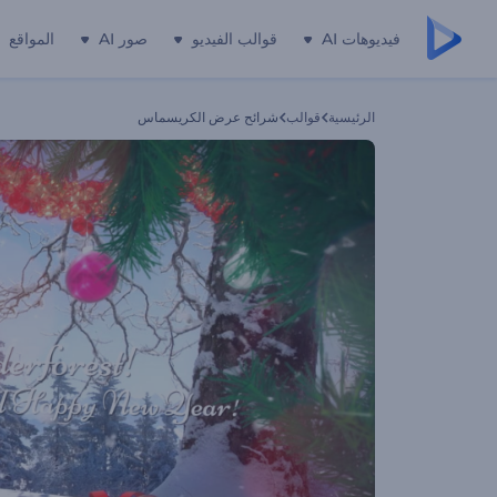
فيديوهات AI
قوالب الفيديو
صور AI
المواقع
الرئيسية
قوالب
شرائح عرض الكريسماس