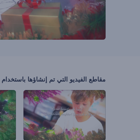
مقاطع الفيديو التي تم إنشاؤها باستخدام 