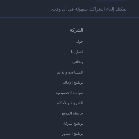
يمكنك إلغاء اشتراكك بسهولة في أي وقت.
الشركة
حولنا
اتصل بنا
وظائف
المساعدة والدعم
برنامج الإحالة
سياسة الخصوصية
الشروط والأحكام
خريطة الموقع
برنامج شركاء
برنامج السفير