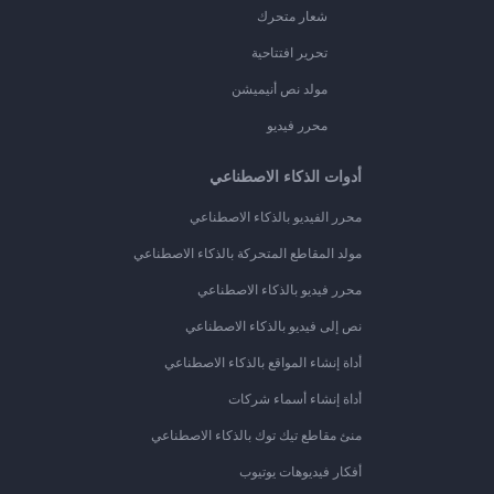
شعار متحرك
تحرير افتتاحية
مولد نص أنيميشن
محرر فيديو
أدوات الذكاء الاصطناعي
محرر الفيديو بالذكاء الاصطناعي
مولد المقاطع المتحركة بالذكاء الاصطناعي
محرر فيديو بالذكاء الاصطناعي
نص إلى فيديو بالذكاء الاصطناعي
أداة إنشاء المواقع بالذكاء الاصطناعي
أداة إنشاء أسماء شركات
منئ مقاطع تيك توك بالذكاء الاصطناعي
أفكار فيديوهات يوتيوب