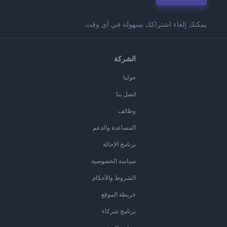
يمكنك إلغاء اشتراكك بسهولة في أي وقت.
الشركة
حولنا
اتصل بنا
وظائف
المساعدة والدعم
برنامج الإحالة
سياسة الخصوصية
الشروط والأحكام
خريطة الموقع
برنامج شركاء