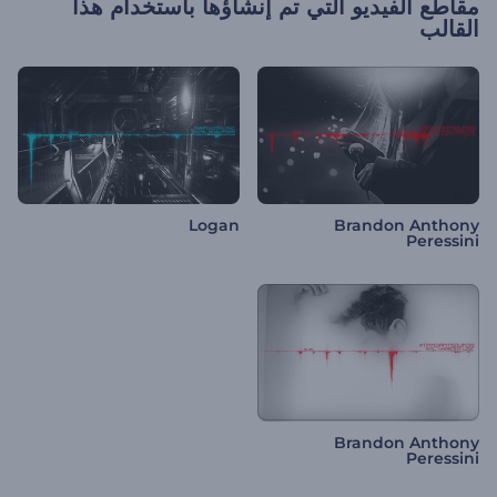
مقاطع الفيديو التي تم إنشاؤها باستخدام هذا
القالب
Logan
Brandon Anthony
Peressini
Brandon Anthony
Peressini