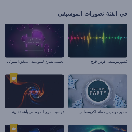
في الفئة
تصورات الموسيقى
مُصورموسيقى قوس قَزح
تجسيد بصري للموسيقى بتدفق السوائل
مصور موسيقى حفلة الكريسماس
تجسيد بصري للموسيقى بأشعة نارية