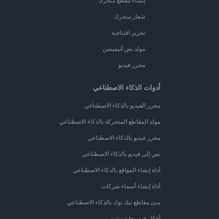
إنشاء مقطع متحرك
شعار متحرك
تحرير افتتاحية
مولد نص أنيميشن
محرر فيديو
أدوات الذكاء الاصطناعي
محرر الفيديو بالذكاء الاصطناعي
مولد المقاطع المتحركة بالذكاء الاصطناعي
محرر فيديو بالذكاء الاصطناعي
نص إلى فيديو بالذكاء الاصطناعي
أداة إنشاء المواقع بالذكاء الاصطناعي
أداة إنشاء أسماء شركات
منئ مقاطع تيك توك بالذكاء الاصطناعي
أفكار فيديوهات يوتيوب