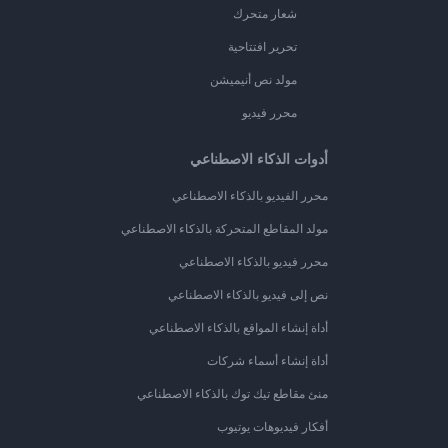
شعار متحرك
تحرير افتتاحية
مولد نص أنيميشن
محرر فيديو
أدوات الذكاء الاصطناعي
محرر الفيديو بالذكاء الاصطناعي
مولد المقاطع المتحركة بالذكاء الاصطناعي
محرر فيديو بالذكاء الاصطناعي
نص إلى فيديو بالذكاء الاصطناعي
أداة إنشاء المواقع بالذكاء الاصطناعي
أداة إنشاء أسماء شركات
منئ مقاطع تيك توك بالذكاء الاصطناعي
أفكار فيديوهات يوتيوب