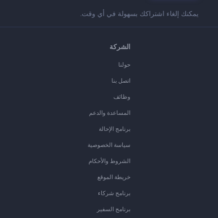
يمكنك إلغاء اشتراكك بسهولة في أي وقت.
الشركة
حولنا
اتصل بنا
وظائف
المساعدة والدعم
برنامج الإحالة
سياسة الخصوصية
الشروط والأحكام
خريطة الموقع
برنامج شركاء
برنامج السفير