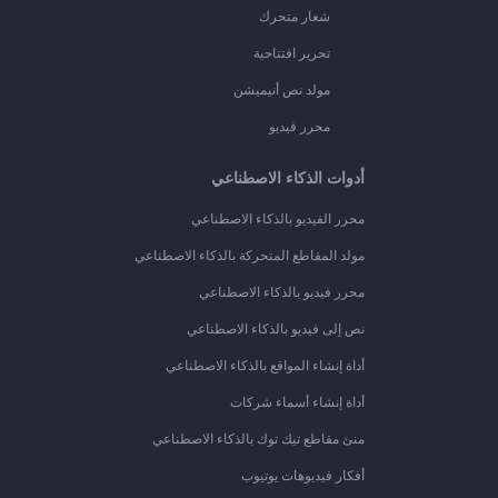
شعار متحرك
تحرير افتتاحية
مولد نص أنيميشن
محرر فيديو
أدوات الذكاء الاصطناعي
محرر الفيديو بالذكاء الاصطناعي
مولد المقاطع المتحركة بالذكاء الاصطناعي
محرر فيديو بالذكاء الاصطناعي
نص إلى فيديو بالذكاء الاصطناعي
أداة إنشاء المواقع بالذكاء الاصطناعي
أداة إنشاء أسماء شركات
منئ مقاطع تيك توك بالذكاء الاصطناعي
أفكار فيديوهات يوتيوب