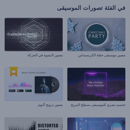
في الفئة
تصورات الموسيقى
مصور موسيقى حفلة الكريسماس
مصور النشوة في الحركة
تجسيد بصري للموسيقى بسطح المريخ
مصور ترويج ألبوم