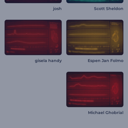
josh
Scott Sheldon
gisela handy
Espen Jan Folmo
Michael Ghobrial