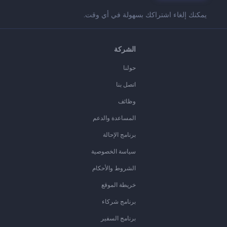
يمكنك إلغاء اشتراكك بسهولة في أي وقت.
الشركة
حولنا
اتصل بنا
وظائف
المساعدة والدعم
برنامج الإحالة
سياسة الخصوصية
الشروط والأحكام
خريطة الموقع
برنامج شركاء
برنامج السفير