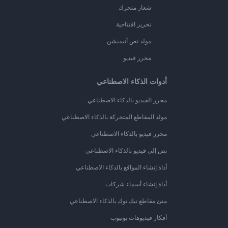
شعار متحرك
تحرير افتتاحية
مولد نص أنيميشن
محرر فيديو
أدوات الذكاء الاصطناعي
محرر الفيديو بالذكاء الاصطناعي
مولد المقاطع المتحركة بالذكاء الاصطناعي
محرر فيديو بالذكاء الاصطناعي
نص إلى فيديو بالذكاء الاصطناعي
أداة إنشاء المواقع بالذكاء الاصطناعي
أداة إنشاء أسماء شركات
منئ مقاطع تيك توك بالذكاء الاصطناعي
أفكار فيديوهات يوتيوب