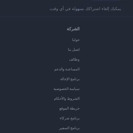
يمكنك إلغاء اشتراكك بسهولة في أي وقت.
الشركة
حولنا
اتصل بنا
وظائف
المساعدة والدعم
برنامج الإحالة
سياسة الخصوصية
الشروط والأحكام
خريطة الموقع
برنامج شركاء
برنامج السفير