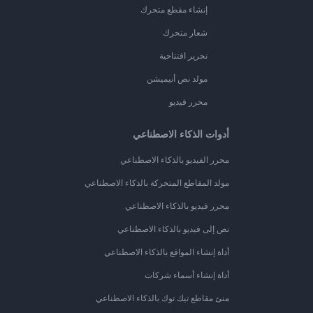
إنشاء مقطع متحرك
شعار متحرك
تحرير افتتاحية
مولد نص أنيميشن
محرر فيديو
أدوات الذكاء الاصطناعي
محرر الفيديو بالذكاء الاصطناعي
مولد المقاطع المتحركة بالذكاء الاصطناعي
محرر فيديو بالذكاء الاصطناعي
نص إلى فيديو بالذكاء الاصطناعي
أداة إنشاء المواقع بالذكاء الاصطناعي
أداة إنشاء أسماء شركات
منئ مقاطع تيك توك بالذكاء الاصطناعي