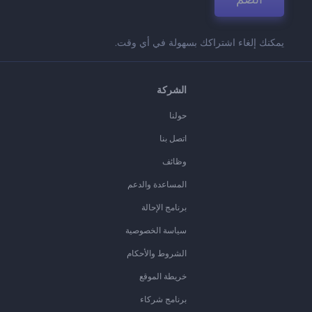
يمكنك إلغاء اشتراكك بسهولة في أي وقت.
الشركة
حولنا
اتصل بنا
وظائف
المساعدة والدعم
برنامج الإحالة
سياسة الخصوصية
الشروط والأحكام
خريطة الموقع
برنامج شركاء