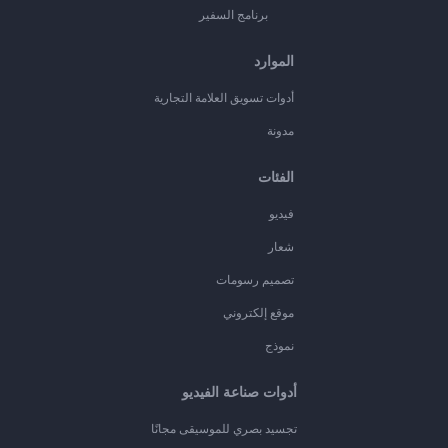
برنامج السفير
الموارد
أدوات تسويق العلامة التجارية
مدونة
الفئات
فيديو
شعار
تصميم رسومات
موقع إلكتروني
نموذج
أدوات صناعة الفيديو
تجسيد بصري للموسيقى مجانًا