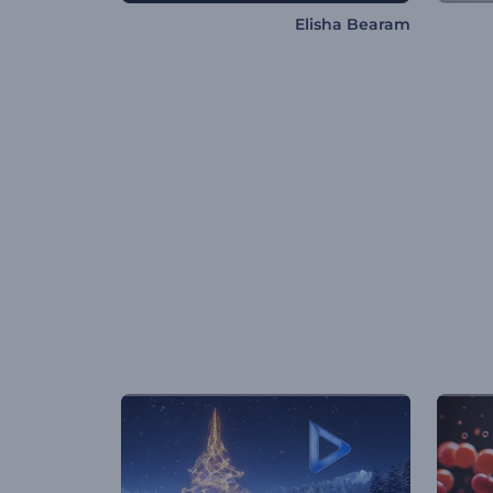
Elisha Bearam