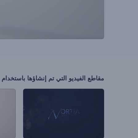
مقاطع الفيديو التي تم إنشاؤها باستخدام 