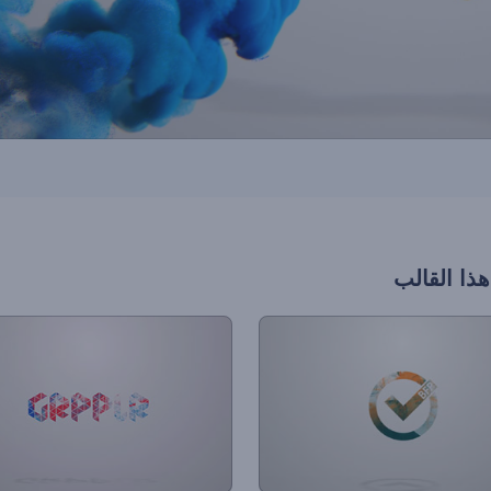
هذا القالب