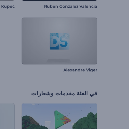
n Kupeć
Ruben Gonzalez Valencia
Alexandre Viger
في الفئة
مقدمات وشعارات