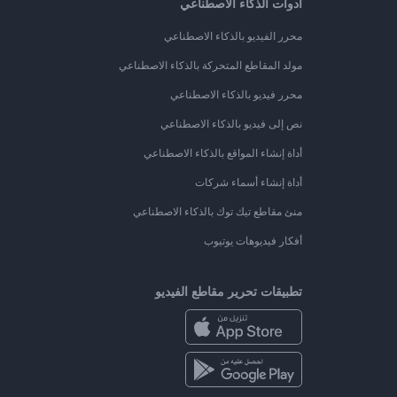
أدوات الذكاء الاصطناعي
محرر الفيديو بالذكاء الاصطناعي
مولد المقاطع المتحركة بالذكاء الاصطناعي
محرر فيديو بالذكاء الاصطناعي
نص إلى فيديو بالذكاء الاصطناعي
أداة إنشاء المواقع بالذكاء الاصطناعي
أداة إنشاء أسماء شركات
منئ مقاطع تيك توك بالذكاء الاصطناعي
أفكار فيديوهات يوتيوب
تطبيقات تحرير مقاطع الفيديو