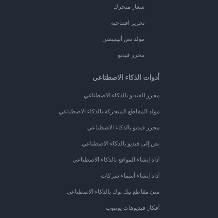
شعار متحرك
تحرير افتتاحية
مولد نص أنيميشن
محرر فيديو
أدوات الذكاء الاصطناعي
محرر الفيديو بالذكاء الاصطناعي
مولد المقاطع المتحركة بالذكاء الاصطناعي
محرر فيديو بالذكاء الاصطناعي
نص إلى فيديو بالذكاء الاصطناعي
أداة إنشاء المواقع بالذكاء الاصطناعي
أداة إنشاء أسماء شركات
منئ مقاطع تيك توك بالذكاء الاصطناعي
أفكار فيديوهات يوتيوب