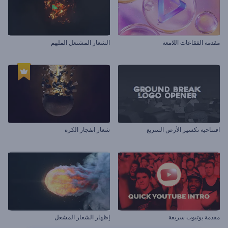
مقدمة الفقاعات اللامعة
الشعار المشتعل الملهم
افتتاحية تكسير الأرض السريع
شعار انفجار الكرة
مقدمة يوتيوب سريعة
إظهار الشعار المشعل