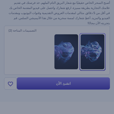
أصبح السحر الخاص حقيقيًا مع شعار البريق التام الملهم. خذ فرصتك في تقديم
علامتك التجارية بطريقة مميزة. ارفع شعارك واحصل على فيديو المقدمة الخاص بك
في أقل من 5 دقائق. مثالي لمقدمات العروض التقديمية وقنوات اليوتيوب ومقدمات
الفيديو والمزيد. أعطِ شعارك لمسة سحرية من خلال هذا الأنيميشن السلس. قم
بتجربته الآن مجانًا!
التصميمات المتاحة
(2)
انشئ الأن