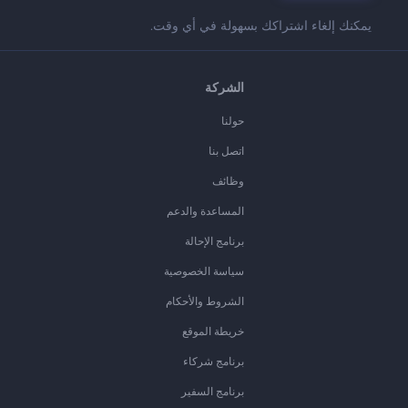
يمكنك إلغاء اشتراكك بسهولة في أي وقت.
الشركة
حولنا
اتصل بنا
وظائف
المساعدة والدعم
برنامج الإحالة
سياسة الخصوصية
الشروط والأحكام
خريطة الموقع
برنامج شركاء
برنامج السفير