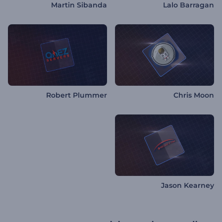
Martin Sibanda
Lalo Barragan
Robert Plummer
Chris Moon
Jason Kearney