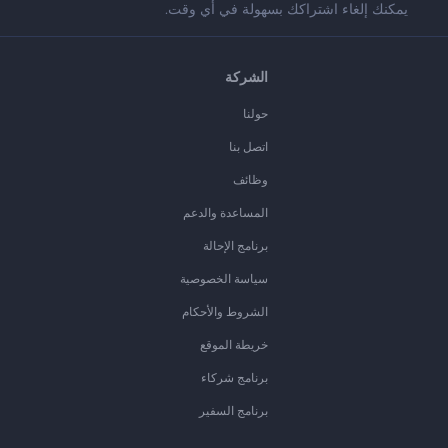
يمكنك إلغاء اشتراكك بسهولة في أي وقت.
الشركة
حولنا
اتصل بنا
وظائف
المساعدة والدعم
برنامج الإحالة
سياسة الخصوصية
الشروط والأحكام
خريطة الموقع
برنامج شركاء
برنامج السفير