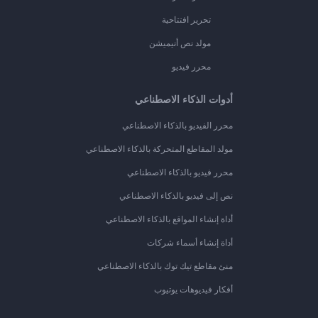
تحرير افتتاحية
مولد نص أنيميشن
محرر فيديو
أدوات الذكاء الاصطناعي
محرر الفيديو بالذكاء الاصطناعي
مولد المقاطع المتحركة بالذكاء الاصطناعي
محرر فيديو بالذكاء الاصطناعي
نص إلى فيديو بالذكاء الاصطناعي
أداة إنشاء المواقع بالذكاء الاصطناعي
أداة إنشاء أسماء شركات
منئ مقاطع تيك توك بالذكاء الاصطناعي
أفكار فيديوهات يوتيوب