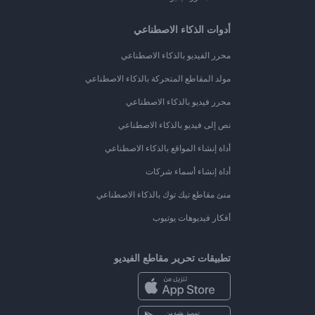
أدوات الذكاء الاصطناعي
محرر الفيديو بالذكاء الاصطناعي
مولد المقاطع المتحركة بالذكاء الاصطناعي
محرر فيديو بالذكاء الاصطناعي
نص إلى فيديو بالذكاء الاصطناعي
أداة إنشاء المواقع بالذكاء الاصطناعي
أداة إنشاء أسماء شركات
منئ مقاطع تيك توك بالذكاء الاصطناعي
أفكار فيديوهات يوتيوب
تطبيقات تحرير مقاطع الفيديو