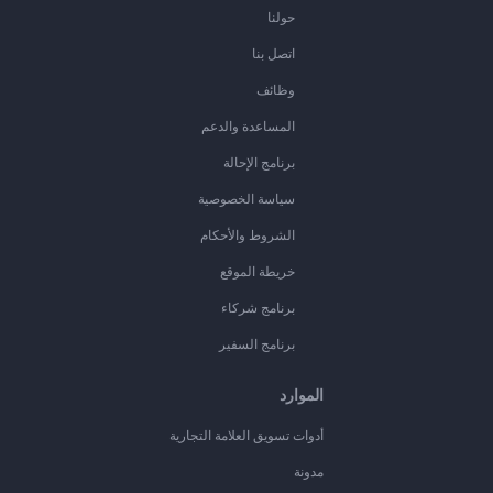
حولنا
اتصل بنا
وظائف
المساعدة والدعم
برنامج الإحالة
سياسة الخصوصية
الشروط والأحكام
خريطة الموقع
برنامج شركاء
برنامج السفير
الموارد
أدوات تسويق العلامة التجارية
مدونة