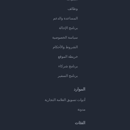
وظائف
المساعدة والدعم
برنامج الإحالة
سياسة الخصوصية
الشروط والأحكام
خريطة الموقع
برنامج شركاء
برنامج السفير
الموارد
أدوات تسويق العلامة التجارية
مدونة
الفئات