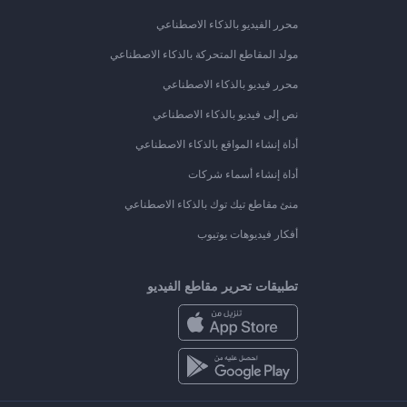
محرر الفيديو بالذكاء الاصطناعي
مولد المقاطع المتحركة بالذكاء الاصطناعي
محرر فيديو بالذكاء الاصطناعي
نص إلى فيديو بالذكاء الاصطناعي
أداة إنشاء المواقع بالذكاء الاصطناعي
أداة إنشاء أسماء شركات
منئ مقاطع تيك توك بالذكاء الاصطناعي
أفكار فيديوهات يوتيوب
تطبيقات تحرير مقاطع الفيديو