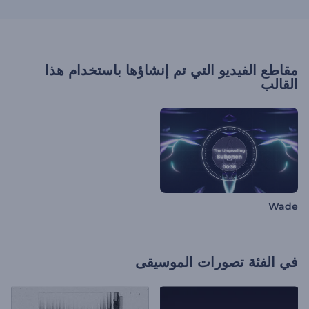
مقاطع الفيديو التي تم إنشاؤها باستخدام هذا
القالب
Wade
في الفئة
تصورات الموسيقى