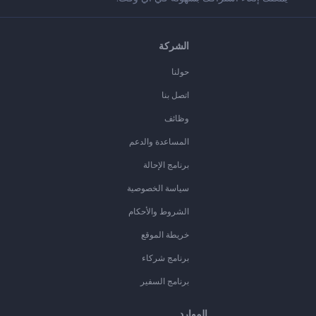
الشركة
حولنا
اتصل بنا
وظائف
المساعدة والدعم
برنامج الإحالة
سياسة الخصوصية
الشروط والأحكام
خريطة الموقع
برنامج شركاء
برنامج السفير
الموارد