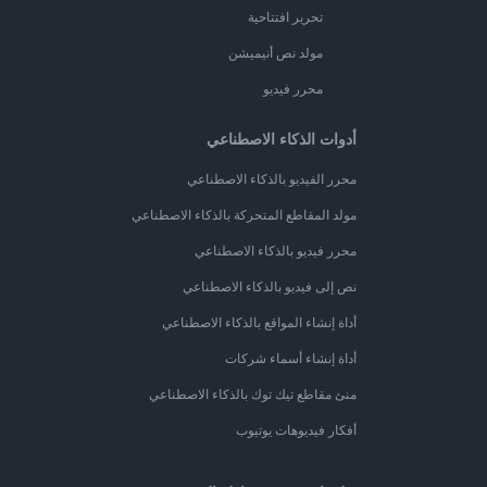
تحرير افتتاحية
مولد نص أنيميشن
محرر فيديو
أدوات الذكاء الاصطناعي
محرر الفيديو بالذكاء الاصطناعي
مولد المقاطع المتحركة بالذكاء الاصطناعي
محرر فيديو بالذكاء الاصطناعي
نص إلى فيديو بالذكاء الاصطناعي
أداة إنشاء المواقع بالذكاء الاصطناعي
أداة إنشاء أسماء شركات
منئ مقاطع تيك توك بالذكاء الاصطناعي
أفكار فيديوهات يوتيوب