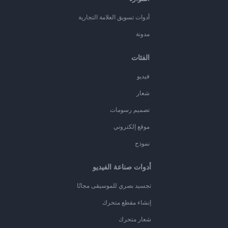
أدوات تسويق العلامة التجارية
مدونة
الفئات
فيديو
شعار
تصميم رسومات
موقع إلكتروني
نموذج
أدوات صناعة الفيديو
تجسيد بصري للموسيقى مجانًا
إنشاء مقطع متحرك
شعار متحرك