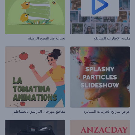
مقدمة الإطارات المنزلقة
تحيات عيد الفصح الرقيقة
عرض شرائح الجزيئات المتناثرة
مقاطع مهرجان التراشق بالطماطم