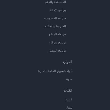
المساعدة والدعم
برنامج الإحالة
سياسة الخصوصية
الشروط والأحكام
خريطة الموقع
برنامج شركاء
برنامج السفير
الموارد
أدوات تسويق العلامة التجارية
مدونة
الفئات
فيديو
شعار