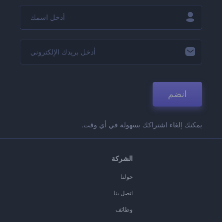
انضم
يمكنك إلغاء اشتراكك بسهولة في أي وقت.
الشركة
حولنا
اتصل بنا
وظائف