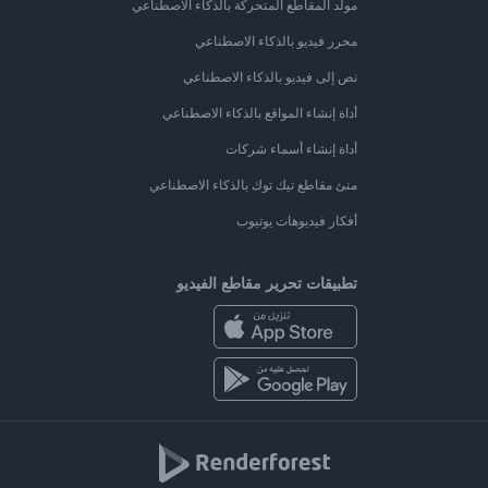
مولد المقاطع المتحركة بالذكاء الاصطناعي
محرر فيديو بالذكاء الاصطناعي
نص إلى فيديو بالذكاء الاصطناعي
أداة إنشاء المواقع بالذكاء الاصطناعي
أداة إنشاء أسماء شركات
منئ مقاطع تيك توك بالذكاء الاصطناعي
أفكار فيديوهات يوتيوب
تطبيقات تحرير مقاطع الفيديو