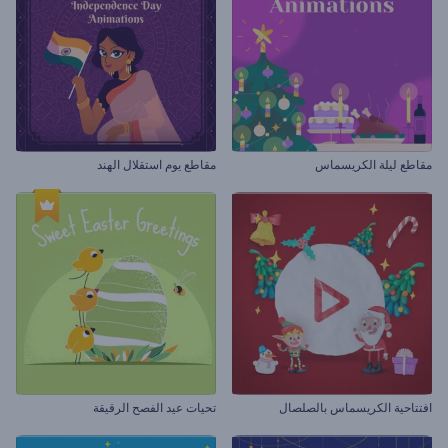
مقاطع ليلة الكريسماس
مقاطع يوم استقلال الهند
افتتاحية الكريسماس بالصلصال
تحيات عيد الفصح الرقيقة