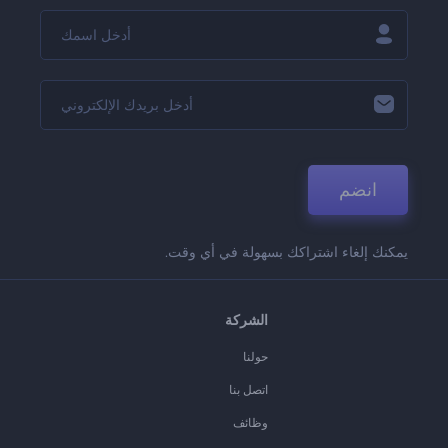
انضم
يمكنك إلغاء اشتراكك بسهولة في أي وقت.
الشركة
حولنا
اتصل بنا
وظائف