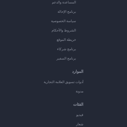
المساعدة والدعم
برنامج الإحالة
سياسة الخصوصية
الشروط والأحكام
خريطة الموقع
برنامج شركاء
برنامج السفير
الموارد
أدوات تسويق العلامة التجارية
مدونة
الفئات
فيديو
شعار