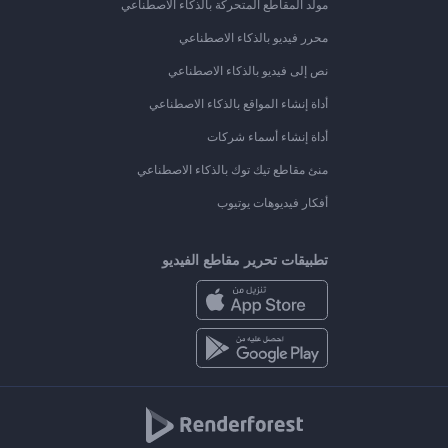
مولد المقاطع المتحركة بالذكاء الاصطناعي
محرر فيديو بالذكاء الاصطناعي
نص إلى فيديو بالذكاء الاصطناعي
أداة إنشاء المواقع بالذكاء الاصطناعي
أداة إنشاء أسماء شركات
منئ مقاطع تيك توك بالذكاء الاصطناعي
أفكار فيديوهات يوتيوب
تطبيقات تحرير مقاطع الفيديو