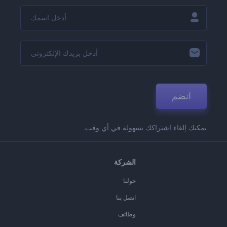
انضم
يمكنك إلغاء اشتراكك بسهولة في أي وقت.
الشركة
حولنا
اتصل بنا
وظائف