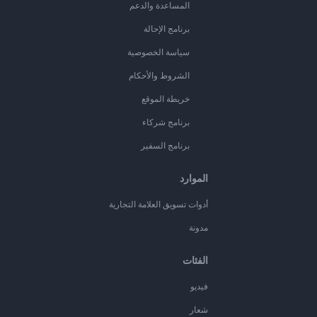
المساعدة والدعم
برنامج الإحالة
سياسة الخصوصية
الشروط والأحكام
خريطة الموقع
برنامج شركاء
برنامج السفير
الموارد
أدوات تسويق العلامة التجارية
مدونة
الفئات
فيديو
شعار