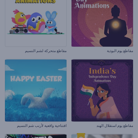
مقاطع يوم البوذية
مقاطع متحركة لشم النسيم
مقاطع يوم استقلال الهند
افتتاحية واقعية لأرنب شم النسيم