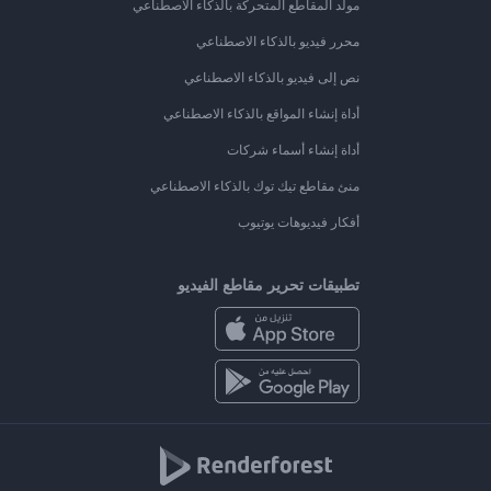
مولد المقاطع المتحركة بالذكاء الاصطناعي
محرر فيديو بالذكاء الاصطناعي
نص إلى فيديو بالذكاء الاصطناعي
أداة إنشاء المواقع بالذكاء الاصطناعي
أداة إنشاء أسماء شركات
منئ مقاطع تيك توك بالذكاء الاصطناعي
أفكار فيديوهات يوتيوب
تطبيقات تحرير مقاطع الفيديو