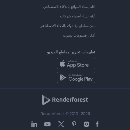
أداة إنشاء المواقع بالذكاء الاصطناعي
أداة إنشاء أسماء شركات
منئ مقاطع تيك توك بالذكاء الاصطناعي
أفكار فيديوهات يوتيوب
تطبيقات تحرير مقاطع الفيديو
Renderforest © 2013 - 2026