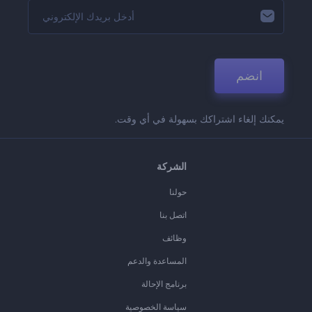
انضم
يمكنك إلغاء اشتراكك بسهولة في أي وقت.
الشركة
حولنا
اتصل بنا
وظائف
المساعدة والدعم
برنامج الإحالة
سياسة الخصوصية