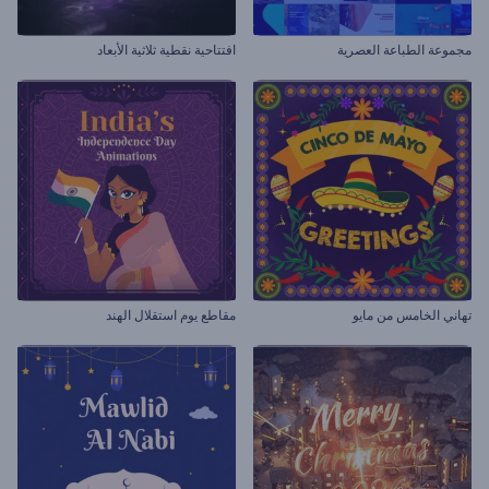
مجموعة الطباعة العصرية
افتتاحية نقطية ثلاثية الأبعاد
تهاني الخامس من مايو
مقاطع يوم استقلال الهند