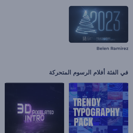
Belen Ramirez
في الفئة
أفلام الرسوم المتحركة