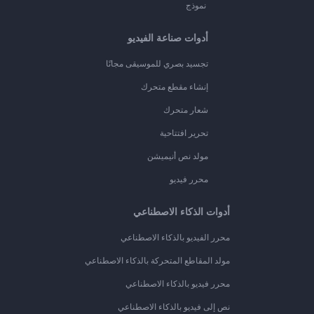
نموذج
أدوات صناعة الفيديو
تجسيد بصري للموسيقى مجانًا
إنشاء مقطع متحرك
شعار متحرك
تحرير افتتاحية
مولد نص أنيميشن
محرر فيديو
أدوات الذكاء الاصطناعي
محرر الفيديو بالذكاء الاصطناعي
مولد المقاطع المتحركة بالذكاء الاصطناعي
محرر فيديو بالذكاء الاصطناعي
نص إلى فيديو بالذكاء الاصطناعي