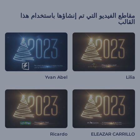
مقاطع الفيديو التي تم إنشاؤها باستخدام هذا
القالب
Yvan Abel
Lilia
Ricardo
ELEAZAR CARRILLO