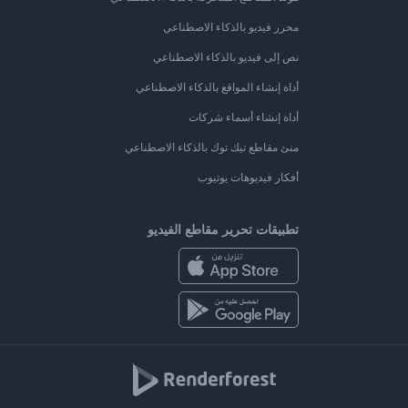
محرر فيديو بالذكاء الاصطناعي
نص إلى فيديو بالذكاء الاصطناعي
أداة إنشاء المواقع بالذكاء الاصطناعي
أداة إنشاء أسماء شركات
منئ مقاطع تيك توك بالذكاء الاصطناعي
أفكار فيديوهات يوتيوب
تطبيقات تحرير مقاطع الفيديو