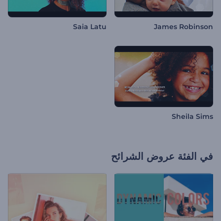
Saia Latu
James Robinson
Sheila Sims
في الفئة
عروض الشرائح