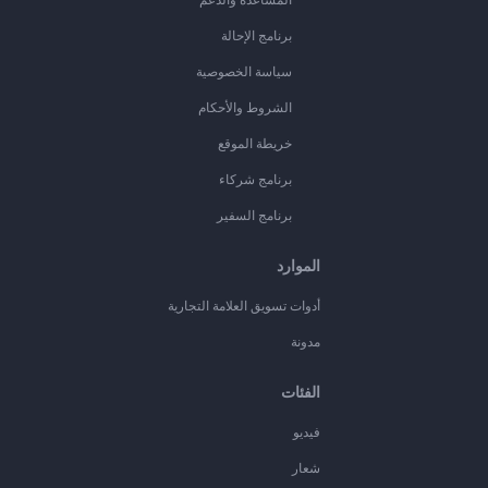
برنامج الإحالة
سياسة الخصوصية
الشروط والأحكام
خريطة الموقع
برنامج شركاء
برنامج السفير
الموارد
أدوات تسويق العلامة التجارية
مدونة
الفئات
فيديو
شعار