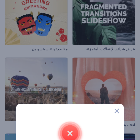
عرض شرائح الإنتقالات المتجزئة
مقاطع تهنئة سيتسوبون
افتتاحية بطاقة عيد الحب
شرائح عرض الحالمين المعتدلة