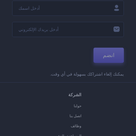
انضم
يمكنك إلغاء اشتراكك بسهولة في أي وقت.
الشركة
حولنا
اتصل بنا
وظائف
المساعدة والدعم