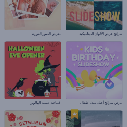
شرائح عرض الألوان الديناميكية
معرض الصور الفورية
عرض شرائح أعياد ميلاد أطفال
افتتاحية عشية الهالوين