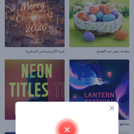
مقدمة بيض عيد الفصح
قرية الكريسماس السحرية
مقاطع مهرجان الفوانيس
مقدمة عناوين نيون