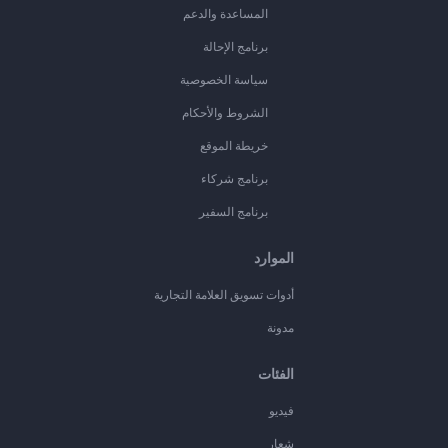
المساعدة والدعم
برنامج الإحالة
سياسة الخصوصية
الشروط والأحكام
خريطة الموقع
برنامج شركاء
برنامج السفير
الموارد
أدوات تسويق العلامة التجارية
مدونة
الفئات
فيديو
شعار