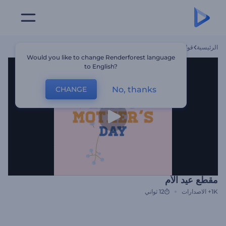
الرئيسية
قوالب
مقطع عيد الأم
Would you like to change Renderforest language
to English?
No, thanks
CHANGE
مقطع عيد الأم
1K+
الاصدارات
12 ثواني