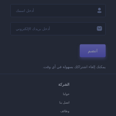
انضم
يمكنك إلغاء اشتراكك بسهولة في أي وقت.
الشركة
حولنا
اتصل بنا
وظائف