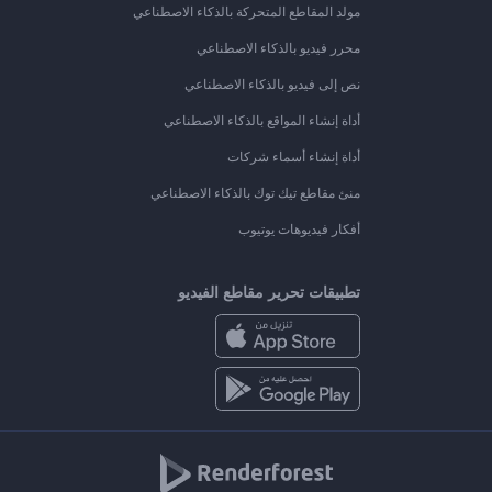
مولد المقاطع المتحركة بالذكاء الاصطناعي
محرر فيديو بالذكاء الاصطناعي
نص إلى فيديو بالذكاء الاصطناعي
أداة إنشاء المواقع بالذكاء الاصطناعي
أداة إنشاء أسماء شركات
منئ مقاطع تيك توك بالذكاء الاصطناعي
أفكار فيديوهات يوتيوب
تطبيقات تحرير مقاطع الفيديو