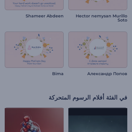
Shameer Abdeen
Hector nemysan Murillo
Soto
Bima
Александр Попов
في الفئة
أفلام الرسوم المتحركة