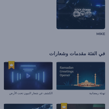
MIKE
في الفئة
مقدمات وشعارات
تهنئة رمضانية
الكشف عن شعار النيون تحت الأرض