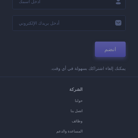
انضم
يمكنك إلغاء اشتراكك بسهولة في أي وقت.
الشركة
حولنا
اتصل بنا
وظائف
المساعدة والدعم