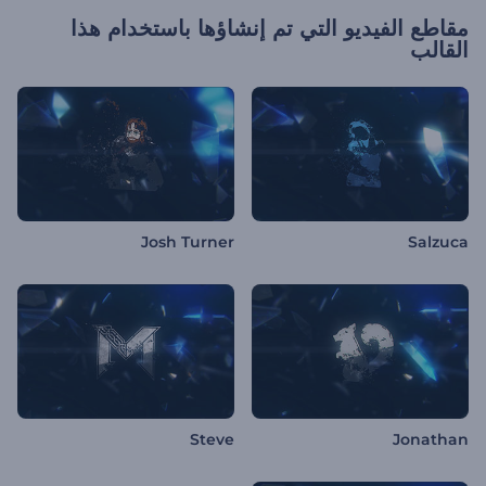
مقاطع الفيديو التي تم إنشاؤها باستخدام هذا
القالب
Josh Turner
Salzuca
Steve
Jonathan