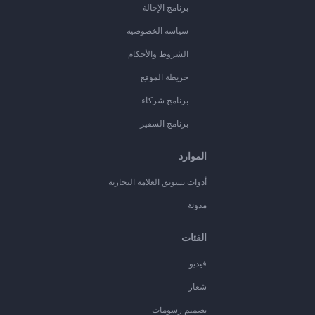
برنامج الإحالة
سياسة الخصوصية
الشروط والأحكام
خريطة الموقع
برنامج شركاء
برنامج السفير
الموارد
أدوات تسويق العلامة التجارية
مدونة
الفئات
فيديو
شعار
تصميم رسومات