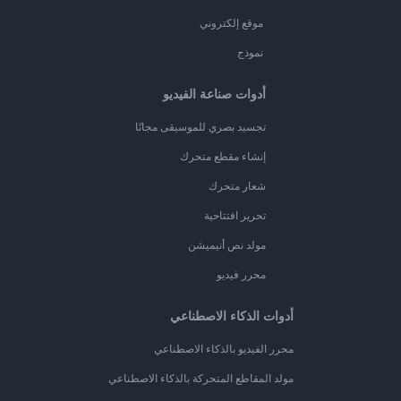
موقع إلكتروني
نموذج
أدوات صناعة الفيديو
تجسيد بصري للموسيقى مجانًا
إنشاء مقطع متحرك
شعار متحرك
تحرير افتتاحية
مولد نص أنيميشن
محرر فيديو
أدوات الذكاء الاصطناعي
محرر الفيديو بالذكاء الاصطناعي
مولد المقاطع المتحركة بالذكاء الاصطناعي