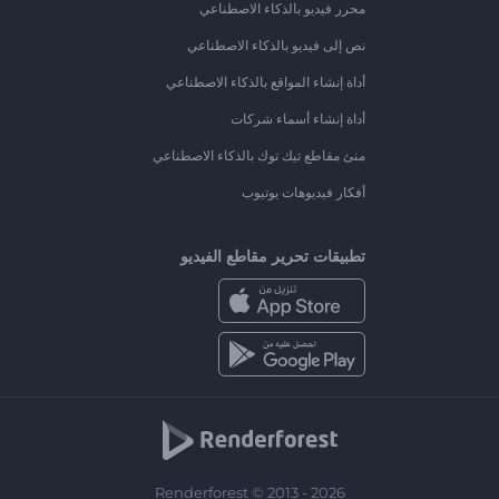
محرر فيديو بالذكاء الاصطناعي
نص إلى فيديو بالذكاء الاصطناعي
أداة إنشاء المواقع بالذكاء الاصطناعي
أداة إنشاء أسماء شركات
منئ مقاطع تيك توك بالذكاء الاصطناعي
أفكار فيديوهات يوتيوب
تطبيقات تحرير مقاطع الفيديو
Renderforest © 2013 - 2026