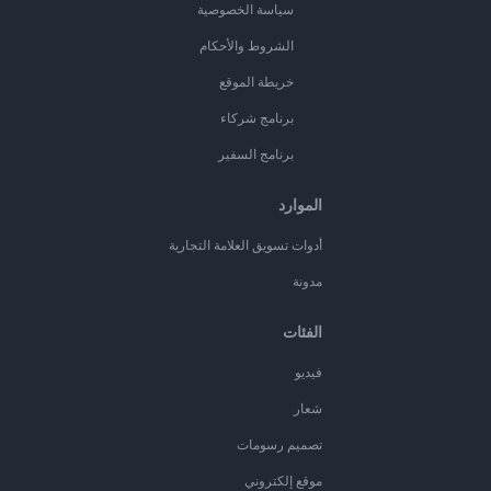
سياسة الخصوصية
الشروط والأحكام
خريطة الموقع
برنامج شركاء
برنامج السفير
الموارد
أدوات تسويق العلامة التجارية
مدونة
الفئات
فيديو
شعار
تصميم رسومات
موقع إلكتروني