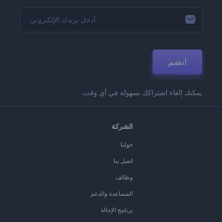
انضم
يمكنك إلغاء اشتراكك بسهولة في أي وقت.
الشركة
حولنا
اتصل بنا
وظائف
المساعدة والدعم
برنامج الإحالة