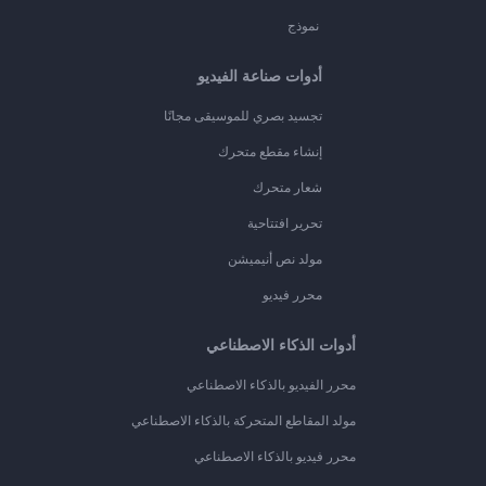
نموذج
أدوات صناعة الفيديو
تجسيد بصري للموسيقى مجانًا
إنشاء مقطع متحرك
شعار متحرك
تحرير افتتاحية
مولد نص أنيميشن
محرر فيديو
أدوات الذكاء الاصطناعي
محرر الفيديو بالذكاء الاصطناعي
مولد المقاطع المتحركة بالذكاء الاصطناعي
محرر فيديو بالذكاء الاصطناعي