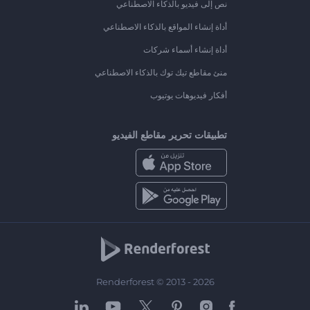
نص إلى فيديو بالذكاء الاصطناعي
أداة إنشاء المواقع بالذكاء الاصطناعي
أداة إنشاء أسماء شركات
منئ مقاطع تيك توك بالذكاء الاصطناعي
أفكار فيديوهات يوتيوب
تطبيقات تحرير مقاطع الفيديو
Renderforest © 2013 - 2026