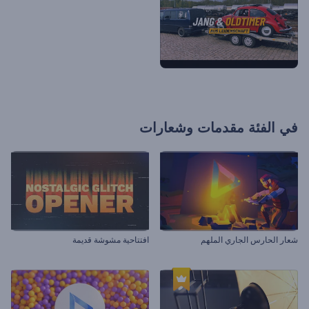
في الفئة
مقدمات وشعارات
شعار الحارس الجاري الملهم
افتتاحية مشوشة قديمة