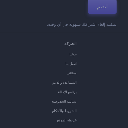
انضم
يمكنك إلغاء اشتراكك بسهولة في أي وقت.
الشركة
حولنا
اتصل بنا
وظائف
المساعدة والدعم
برنامج الإحالة
سياسة الخصوصية
الشروط والأحكام
خريطة الموقع