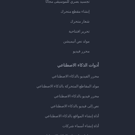
تجسيد بصري للموسيقى مجانًا
إنشاء مقطع متحرك
شعار متحرك
تحرير افتتاحية
مولد نص أنيميشن
محرر فيديو
أدوات الذكاء الاصطناعي
محرر الفيديو بالذكاء الاصطناعي
مولد المقاطع المتحركة بالذكاء الاصطناعي
محرر فيديو بالذكاء الاصطناعي
نص إلى فيديو بالذكاء الاصطناعي
أداة إنشاء المواقع بالذكاء الاصطناعي
أداة إنشاء أسماء شركات