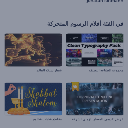
jonatan lohmann
في الفئة
أفلام الرسوم المتحركة
مجموعة الطباعة النظيفة
شعار شبكة العالم
عرض تقديمي للمسار الزمني لشركة
مقاطع شابات شالوم