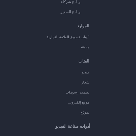
برنامج شركاء
برنامج السفير
الموارد
أدوات تسويق العلامة التجارية
مدونة
الفئات
فيديو
شعار
تصميم رسومات
موقع إلكتروني
نموذج
أدوات صناعة الفيديو