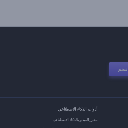
نضم
أدوات الذكاء الاصطناعي
محرر الفيديو بالذكاء الاصطناعي