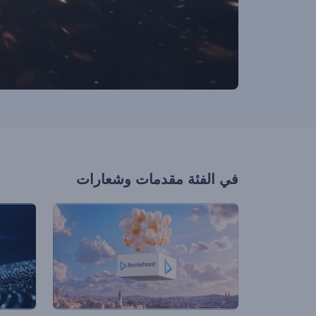
في الفئة
مقدمات وشعارات