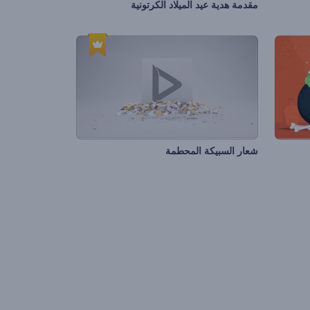
مقدمة هدية عيد الميلاد الكرتونية
شعار السبيكة المحطمة