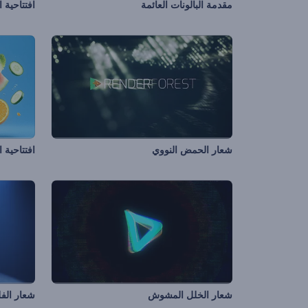
مقدمة البالونات العائمة
افتتاحية 
شعار الحمض النووي
افتتاحية 
شعار الخلل المشوش
شعار الف