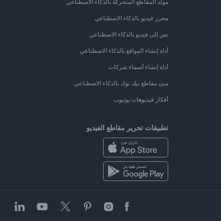
مولد المقاطع المتحركة بالذكاء الاصطناعي
محرر فيديو بالذكاء الاصطناعي
نص إلى فيديو بالذكاء الاصطناعي
أداة إنشاء المواقع بالذكاء الاصطناعي
أداة إنشاء أسماء شركات
منئ مقاطع تيك توك بالذكاء الاصطناعي
أفكار فيديوهات يوتيوب
تطبيقات تحرير مقاطع الفيديو