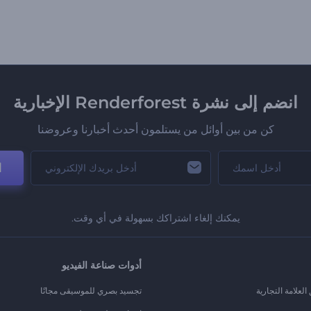
انضم إلى نشرة Renderforest الإخبارية
كن من بين أوائل من يستلمون أحدث أخبارنا وعروضنا
ا
يمكنك إلغاء اشتراكك بسهولة في أي وقت.
أدوات صناعة الفيديو
لعلامة التجارية
تجسيد بصري للموسيقى مجانًا