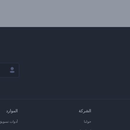
الشركة
الموارد
حولنا
أدوات تسويق ا