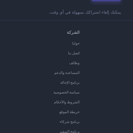
يمكنك إلغاء اشتراكك بسهولة في أي وقت.
الشركة
حولنا
اتصل بنا
وظائف
المساعدة والدعم
برنامج الإحالة
سياسة الخصوصية
الشروط والأحكام
خريطة الموقع
برنامج شركاء
برنامج السفير