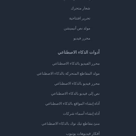
شعار متحرك
تحرير افتتاحية
مولد نص أنيميشن
محرر فيديو
أدوات الذكاء الاصطناعي
محرر الفيديو بالذكاء الاصطناعي
مولد المقاطع المتحركة بالذكاء الاصطناعي
محرر فيديو بالذكاء الاصطناعي
نص إلى فيديو بالذكاء الاصطناعي
أداة إنشاء المواقع بالذكاء الاصطناعي
أداة إنشاء أسماء شركات
منئ مقاطع تيك توك بالذكاء الاصطناعي
أفكار فيديوهات يوتيوب