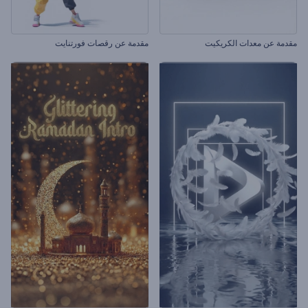
مقدمة عن معدات الكريكيت
مقدمة عن رقصات فورتنايت