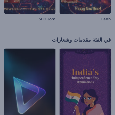
SEO Jom
Hanh
في الفئة
مقدمات وشعارات