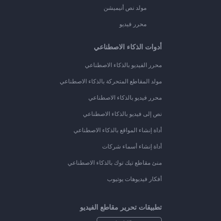
مولد نص أنيميشن
محرر فيديو
أدوات الذكاء الاصطناعي
محرر الفيديو بالذكاء الاصطناعي
مولد المقاطع المتحركة بالذكاء الاصطناعي
محرر فيديو بالذكاء الاصطناعي
نص إلى فيديو بالذكاء الاصطناعي
أداة إنشاء المواقع بالذكاء الاصطناعي
أداة إنشاء أسماء شركات
منئ مقاطع تيك توك بالذكاء الاصطناعي
أفكار فيديوهات يوتيوب
تطبيقات تحرير مقاطع الفيديو