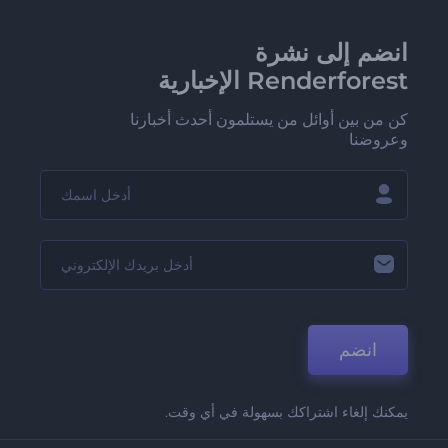
انضم إلى نشرة
Renderforest الإخبارية
كن من بين أوائل من يستلمون أحدث أخبارنا
وعروضنا
انضم
يمكنك إلغاء اشتراكك بسهولة في أي وقت.