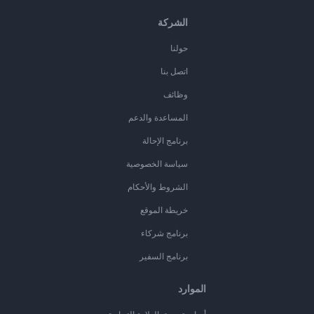
الشركة
حولنا
اتصل بنا
وظائف
المساعدة والدعم
برنامج الإحالة
سياسة الخصوصية
الشروط والأحكام
خريطة الموقع
برنامج شركاء
برنامج السفير
الموارد