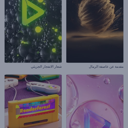
مقدمة عن عاصفة الرمال
شعار الانفجار الجزيئي