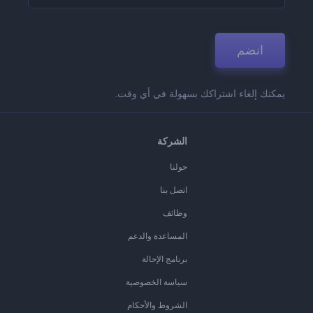
انضم
يمكنك إلغاء اشتراكك بسهولة في أي وقت.
الشركة
حولنا
اتصل بنا
وظائف
المساعدة والدعم
برنامج الإحالة
سياسة الخصوصية
الشروط والأحكام