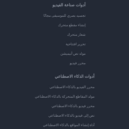
أدوات صناعة الفيديو
تجسيد بصري للموسيقى مجانًا
إنشاء مقطع متحرك
شعار متحرك
تحرير افتتاحية
مولد نص أنيميشن
محرر فيديو
أدوات الذكاء الاصطناعي
محرر الفيديو بالذكاء الاصطناعي
مولد المقاطع المتحركة بالذكاء الاصطناعي
محرر فيديو بالذكاء الاصطناعي
نص إلى فيديو بالذكاء الاصطناعي
أداة إنشاء المواقع بالذكاء الاصطناعي