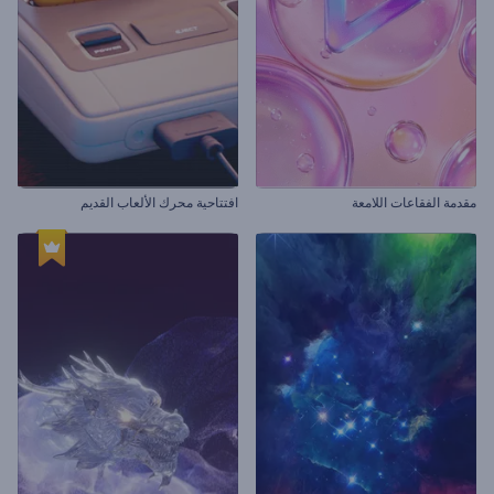
مقدمة الفقاعات اللامعة
افتتاحية محرك الألعاب القديم