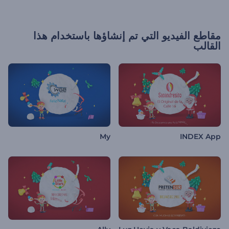
مقاطع الفيديو التي تم إنشاؤها باستخدام هذا
القالب
My
INDEX App