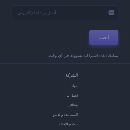
انضم
يمكنك إلغاء اشتراكك بسهولة في أي وقت.
الشركة
حولنا
اتصل بنا
وظائف
المساعدة والدعم
برنامج الإحالة