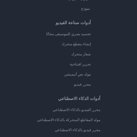
نموذج
أدوات صناعة الفيديو
تجسيد بصري للموسيقى مجانًا
إنشاء مقطع متحرك
شعار متحرك
تحرير افتتاحية
مولد نص أنيميشن
محرر فيديو
أدوات الذكاء الاصطناعي
محرر الفيديو بالذكاء الاصطناعي
مولد المقاطع المتحركة بالذكاء الاصطناعي
محرر فيديو بالذكاء الاصطناعي