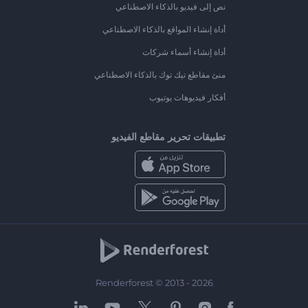
نص إلى فيديو بالذكاء الاصطناعي
أداة إنشاء المواقع بالذكاء الاصطناعي
أداة إنشاء أسماء شركات
منئ مقاطع تيك توك بالذكاء الاصطناعي
أفكار فيديوهات يوتيوب
تطبيقات تحرير مقاطع الفيديو
Renderforest © 2013 - 2026