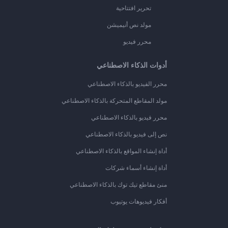
تحرير افتتاحية
مولد نص أنيميشن
محرر فيديو
أدوات الذكاء الاصطناعي
محرر الفيديو بالذكاء الاصطناعي
مولد المقاطع المتحركة بالذكاء الاصطناعي
محرر فيديو بالذكاء الاصطناعي
نص إلى فيديو بالذكاء الاصطناعي
أداة إنشاء المواقع بالذكاء الاصطناعي
أداة إنشاء أسماء شركات
منئ مقاطع تيك توك بالذكاء الاصطناعي
أفكار فيديوهات يوتيوب