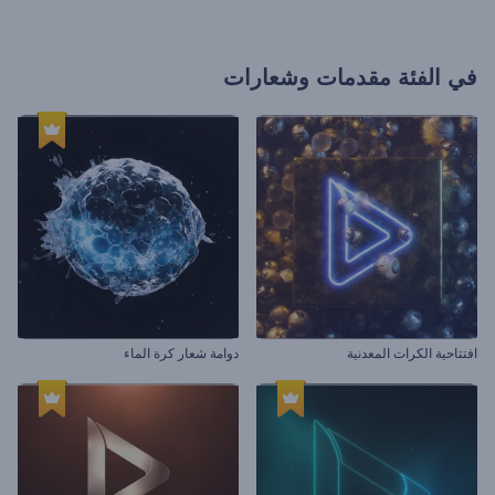
في الفئة
مقدمات وشعارات
افتتاحية الكرات المعدنية
دوامة شعار كرة الماء