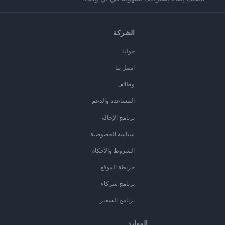
الشركة
حولنا
اتصل بنا
وظائف
المساعدة والدعم
برنامج الإحالة
سياسة الخصوصية
الشروط والأحكام
خريطة الموقع
برنامج شركاء
برنامج السفير
الموارد