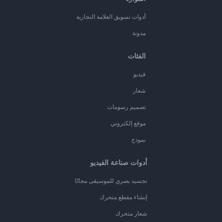
أدوات تسويق العلامة التجارية
مدونة
الفئات
فيديو
شعار
تصميم رسومات
موقع إلكتروني
نموذج
أدوات صناعة الفيديو
تجسيد بصري للموسيقى مجانًا
إنشاء مقطع متحرك
شعار متحرك