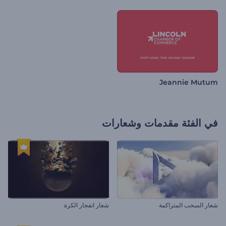
Jeannie Mutum
في الفئة
مقدمات وشعارات
شعار السحب المتراكمة
شعار انفجار الكرة