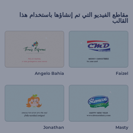
مقاطع الفيديو التي تم إنشاؤها باستخدام هذا
القالب
Angelo Bahia
Faizel
Jonathan
Masty