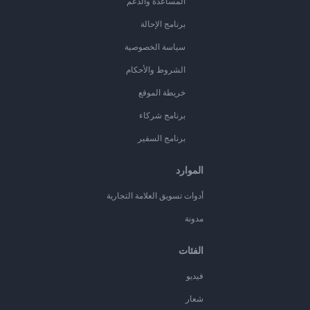
المساعدة والدعم
برنامج الإحالة
سياسة الخصوصية
الشروط والأحكام
خريطة الموقع
برنامج شركاء
برنامج السفير
الموارد
أدوات تسويق العلامة التجارية
مدونة
الفئات
فيديو
شعار