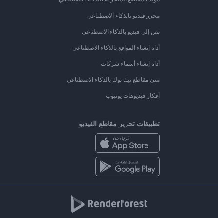
محرر فيديو بالذكاء الاصطناعي
نص إلى فيديو بالذكاء الاصطناعي
أداة إنشاء المواقع بالذكاء الاصطناعي
أداة إنشاء أسماء شركات
منئ مقاطع تيك توك بالذكاء الاصطناعي
أفكار فيديوهات يوتيوب
تطبيقات تحرير مقاطع الفيديو