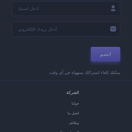
انضم
يمكنك إلغاء اشتراكك بسهولة في أي وقت.
الشركة
حولنا
اتصل بنا
وظائف