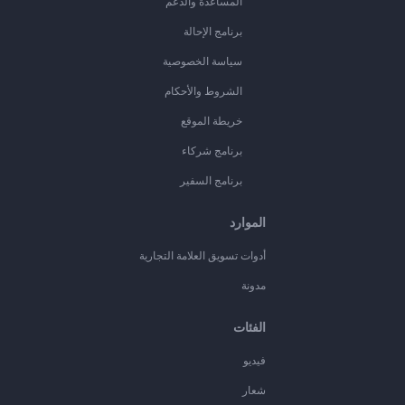
المساعدة والدعم
برنامج الإحالة
سياسة الخصوصية
الشروط والأحكام
خريطة الموقع
برنامج شركاء
برنامج السفير
الموارد
أدوات تسويق العلامة التجارية
مدونة
الفئات
فيديو
شعار