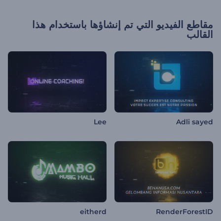
مقاطع الفيديو التي تم إنشاؤها باستخدام هذا
القالب
Lee
Adli sayed
eitherd
RenderForestID