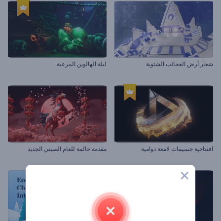
شعار أرض العجائب الشتوية
ليلة الهالوين المرعبة
افتتاحية جسيمات لامعة دوامية
مقدمة حالمة للعام الصيني الجديد