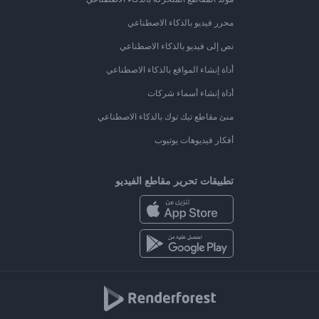
محرر فيديو بالذكاء الاصطناعي
نص إلى فيديو بالذكاء الاصطناعي
أداة إنشاء المواقع بالذكاء الاصطناعي
أداة إنشاء أسماء شركات
منئ مقاطع تيك توك بالذكاء الاصطناعي
أفكار فيديوهات يوتيوب
تطبيقات تحرير مقاطع الفيديو