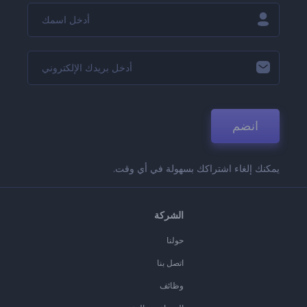
انضم
يمكنك إلغاء اشتراكك بسهولة في أي وقت.
الشركة
حولنا
اتصل بنا
وظائف