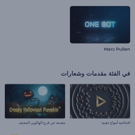
Marc Pullen
في الفئة
مقدمات وشعارات
افتتاحية أمواج ذهبية
مقدمة عن قرع الهالوين المخيف