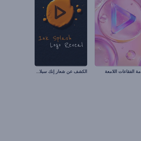
الكشف عن شعار إنك سبلاش
ة الفقاعات اللامعة