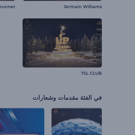
Brunner
Jermain Williams
TSL CLUB
في الفئة
مقدمات وشعارات