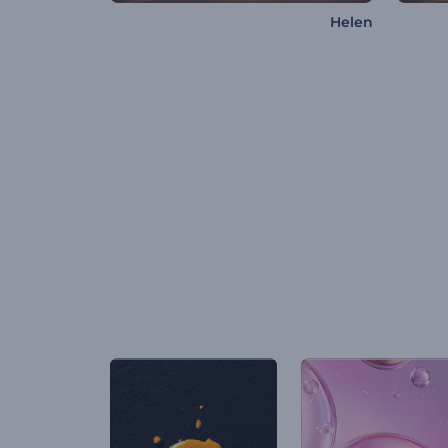
Helen