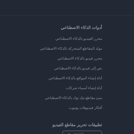
أدوات الذكاء الاصطناعي
محرر الفيديو بالذكاء الاصطناعي
مولد المقاطع المتحركة بالذكاء الاصطناعي
محرر فيديو بالذكاء الاصطناعي
نص إلى فيديو بالذكاء الاصطناعي
أداة إنشاء المواقع بالذكاء الاصطناعي
أداة إنشاء أسماء شركات
منئ مقاطع تيك توك بالذكاء الاصطناعي
أفكار فيديوهات يوتيوب
تطبيقات تحرير مقاطع الفيديو