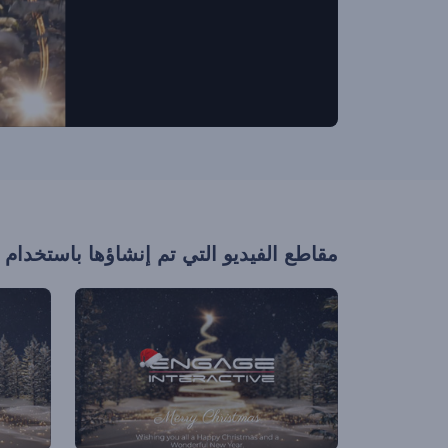
مقاطع الفيديو التي تم إنشاؤها باستخدام 