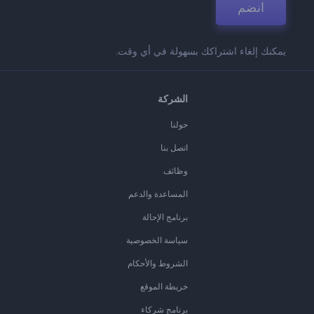
انضم
يمكنك إلغاء اشتراكك بسهولة في أي وقت.
الشركة
حولنا
اتصل بنا
وظائف
المساعدة والدعم
برنامج الإحالة
سياسة الخصوصية
الشروط والأحكام
خريطة الموقع
برنامج شركاء