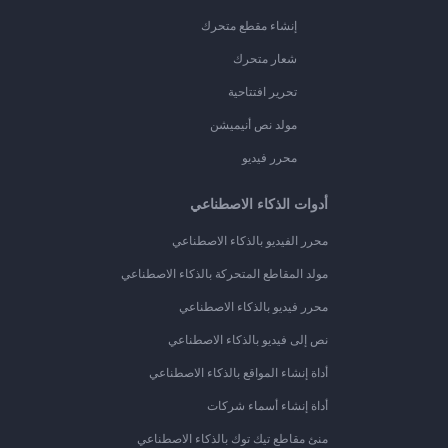
إنشاء مقطع متحرك
شعار متحرك
تحرير افتتاحية
مولد نص أنيميشن
محرر فيديو
أدوات الذكاء الاصطناعي
محرر الفيديو بالذكاء الاصطناعي
مولد المقاطع المتحركة بالذكاء الاصطناعي
محرر فيديو بالذكاء الاصطناعي
نص إلى فيديو بالذكاء الاصطناعي
أداة إنشاء المواقع بالذكاء الاصطناعي
أداة إنشاء أسماء شركات
منئ مقاطع تيك توك بالذكاء الاصطناعي