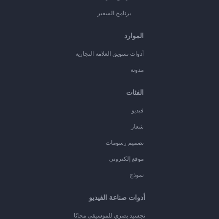
برنامج السفير
الموارد
أدوات تسويق العلامة التجارية
مدونة
الفئات
فيديو
شعار
تصميم رسومات
موقع إلكتروني
نموذج
أدوات صناعة الفيديو
تجسيد بصري للموسيقى مجانًا