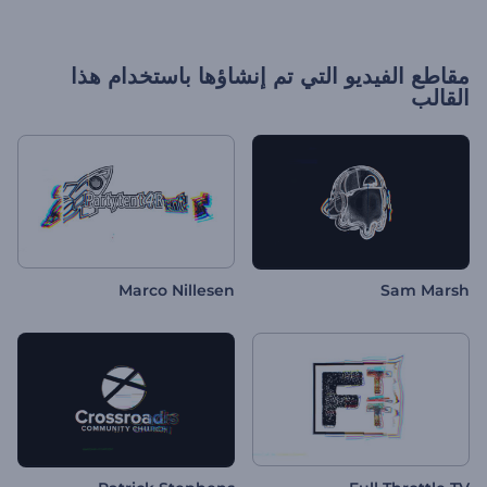
مقاطع الفيديو التي تم إنشاؤها باستخدام هذا
القالب
Marco Nillesen
Sam Marsh