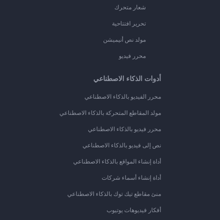
شعار متحرك
تحرير افتتاحية
مولد نص أنيميشن
محرر فيديو
أدوات الذكاء الاصطناعي
محرر الفيديو بالذكاء الاصطناعي
مولد المقاطع المتحركة بالذكاء الاصطناعي
محرر فيديو بالذكاء الاصطناعي
نص إلى فيديو بالذكاء الاصطناعي
أداة إنشاء المواقع بالذكاء الاصطناعي
أداة إنشاء أسماء شركات
منئ مقاطع تيك توك بالذكاء الاصطناعي
أفكار فيديوهات يوتيوب