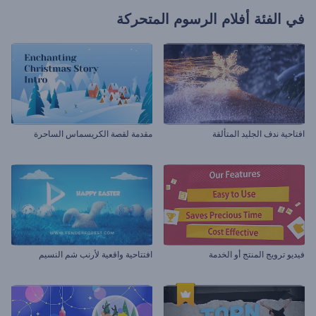
في الفئة
أفلام الرسوم المتحركة
افتاحية ندف الجليد المتألقة
مقدمة لقصة الكريسماس الساحرة
فيديو ترويج المنتج أو الخدمة
افتتاحية واقعية لأرنب شم النسيم