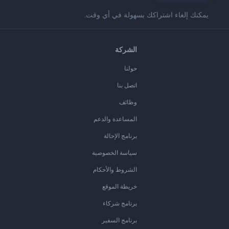
يمكنك إلغاء اشتراكك بسهولة في أي وقت.
الشركة
حولنا
اتصل بنا
وظائف
المساعدة والدعم
برنامج الإحالة
سياسة الخصوصية
الشروط والأحكام
خريطة الموقع
برنامج شركاء
برنامج السفير