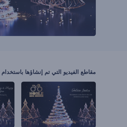
مقاطع الفيديو التي تم إنشاؤها باستخدام 