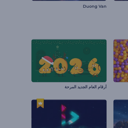
Duong Van
أرقام العام الجديد المرحة