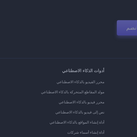
نضم
أدوات الذكاء الاصطناعي
محرر الفيديو بالذكاء الاصطناعي
مولد المقاطع المتحركة بالذكاء الاصطناعي
محرر فيديو بالذكاء الاصطناعي
نص إلى فيديو بالذكاء الاصطناعي
أداة إنشاء المواقع بالذكاء الاصطناعي
أداة إنشاء أسماء شركات