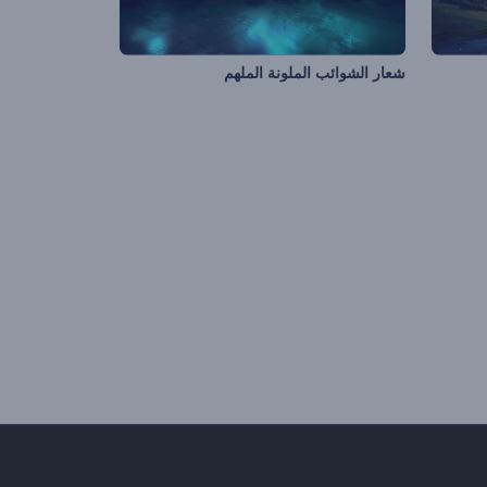
شعار الشوائب الملونة الملهم