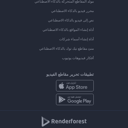
مولد المقاطع المتحركة بالذكاء الاصطناعي
محرر فيديو بالذكاء الاصطناعي
نص إلى فيديو بالذكاء الاصطناعي
أداة إنشاء المواقع بالذكاء الاصطناعي
أداة إنشاء أسماء شركات
منئ مقاطع تيك توك بالذكاء الاصطناعي
أفكار فيديوهات يوتيوب
تطبيقات تحرير مقاطع الفيديو