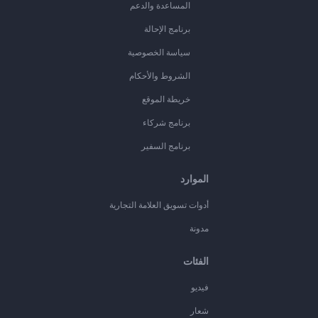
المساعدة والدعم
برنامج الإحالة
سياسة الخصوصية
الشروط والأحكام
خريطة الموقع
برنامج شركاء
برنامج السفير
الموارد
أدوات تسويق العلامة التجارية
مدونة
الفئات
فيديو
شعار