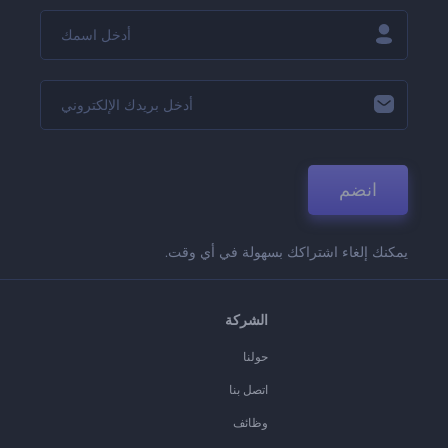
انضم
يمكنك إلغاء اشتراكك بسهولة في أي وقت.
الشركة
حولنا
اتصل بنا
وظائف