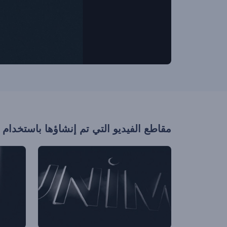
مقاطع الفيديو التي تم إنشاؤها باستخدام 