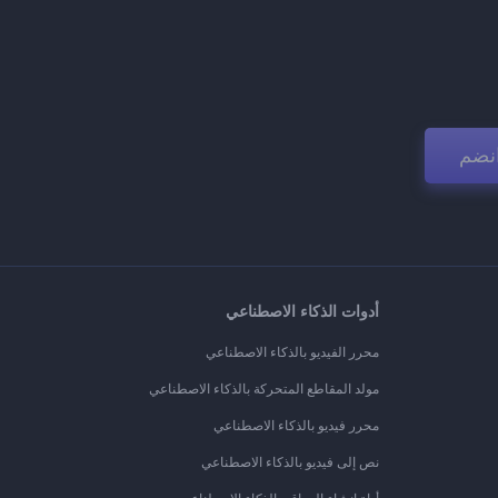
نضم
أدوات الذكاء الاصطناعي
محرر الفيديو بالذكاء الاصطناعي
مولد المقاطع المتحركة بالذكاء الاصطناعي
محرر فيديو بالذكاء الاصطناعي
نص إلى فيديو بالذكاء الاصطناعي