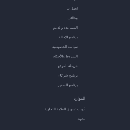
اتصل بنا
وظائف
المساعدة والدعم
برنامج الإحالة
سياسة الخصوصية
الشروط والأحكام
خريطة الموقع
برنامج شركاء
برنامج السفير
الموارد
أدوات تسويق العلامة التجارية
مدونة