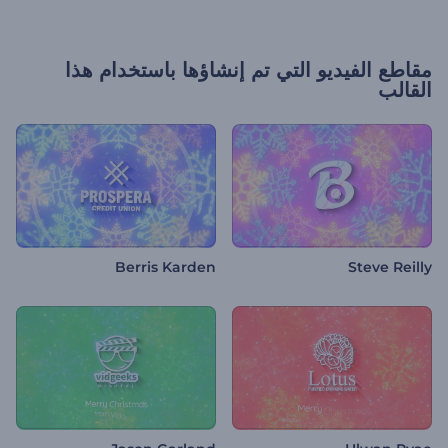
مقاطع الفيديو التي تم إنشاؤها باستخدام هذا
القالب
Berris Karden
Steve Reilly