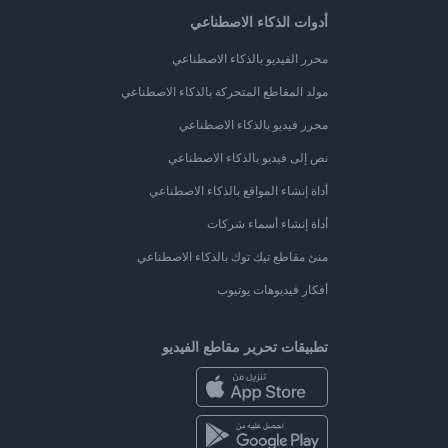
أدوات الذكاء الاصطناعي
محرر الفيديو بالذكاء الاصطناعي
مولد المقاطع المتحركة بالذكاء الاصطناعي
محرر فيديو بالذكاء الاصطناعي
نص إلى فيديو بالذكاء الاصطناعي
أداة إنشاء المواقع بالذكاء الاصطناعي
أداة إنشاء أسماء شركات
منئ مقاطع تيك توك بالذكاء الاصطناعي
أفكار فيديوهات يوتيوب
تطبيقات تحرير مقاطع الفيديو