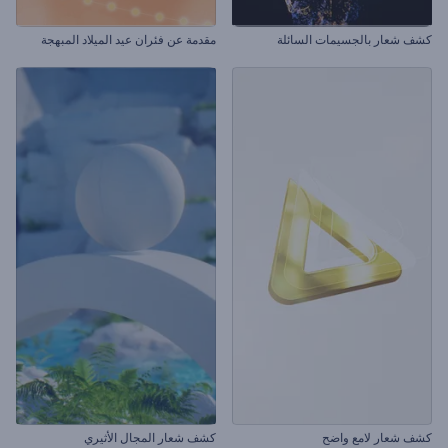
كشف شعار بالجسيمات السائلة
مقدمة عن فئران عيد الميلاد المبهجة
كشف شعار لامع واضح
كشف شعار المجال الأثيري