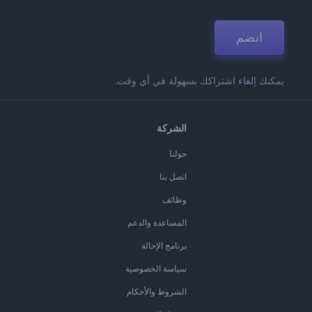
انضم
يمكنك إلغاء اشتراكك بسهولة في أي وقت.
الشركة
حولنا
اتصل بنا
وظائف
المساعدة والدعم
برنامج الإحالة
سياسة الخصوصية
الشروط والأحكام