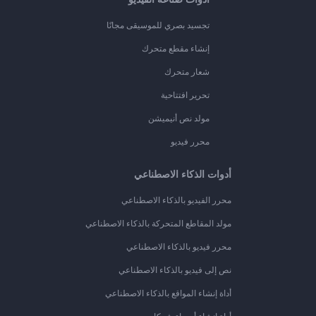
تجسيد بصري للموسيقى مجانًا
إنشاء مقطع متحرك
شعار متحرك
تحرير افتتاحية
مولد نص أنيميشن
محرر فيديو
أدوات الذكاء الاصطناعي
محرر الفيديو بالذكاء الاصطناعي
مولد المقاطع المتحركة بالذكاء الاصطناعي
محرر فيديو بالذكاء الاصطناعي
نص إلى فيديو بالذكاء الاصطناعي
أداة إنشاء المواقع بالذكاء الاصطناعي