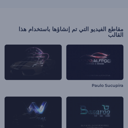
مقاطع الفيديو التي تم إنشاؤها باستخدام هذا
القالب
Paulo Sucupira