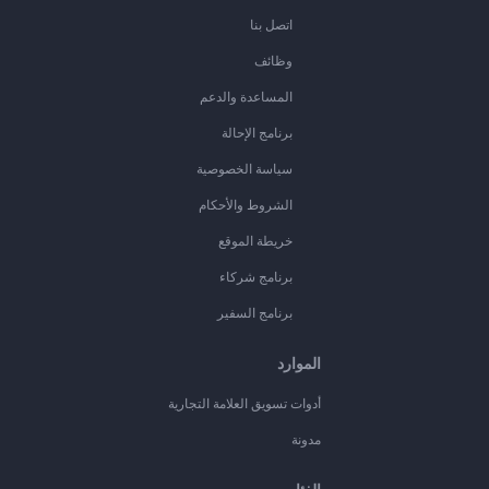
اتصل بنا
وظائف
المساعدة والدعم
برنامج الإحالة
سياسة الخصوصية
الشروط والأحكام
خريطة الموقع
برنامج شركاء
برنامج السفير
الموارد
أدوات تسويق العلامة التجارية
مدونة