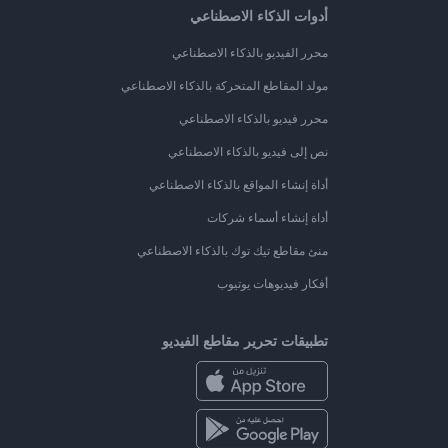
أدوات الذكاء الاصطناعي
محرر الفيديو بالذكاء الاصطناعي
مولد المقاطع المتحركة بالذكاء الاصطناعي
محرر فيديو بالذكاء الاصطناعي
نص إلى فيديو بالذكاء الاصطناعي
أداة إنشاء المواقع بالذكاء الاصطناعي
أداة إنشاء أسماء شركات
منئ مقاطع تيك توك بالذكاء الاصطناعي
أفكار فيديوهات يوتيوب
تطبيقات تحرير مقاطع الفيديو