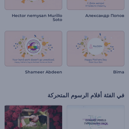
Hector nemysan Murillo
Александр Попов
Soto
Shameer Abdeen
Bima
في الفئة
أفلام الرسوم المتحركة