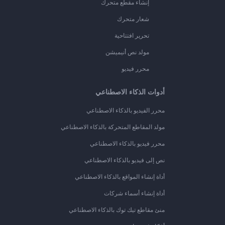
إنشاء مقطع متحرك
شعار متحرك
تحرير افتتاحية
مولد نص أنيميشن
محرر فيديو
أدوات الذكاء الاصطناعي
محرر الفيديو بالذكاء الاصطناعي
مولد المقاطع المتحركة بالذكاء الاصطناعي
محرر فيديو بالذكاء الاصطناعي
نص إلى فيديو بالذكاء الاصطناعي
أداة إنشاء المواقع بالذكاء الاصطناعي
أداة إنشاء أسماء شركات
منئ مقاطع تيك توك بالذكاء الاصطناعي