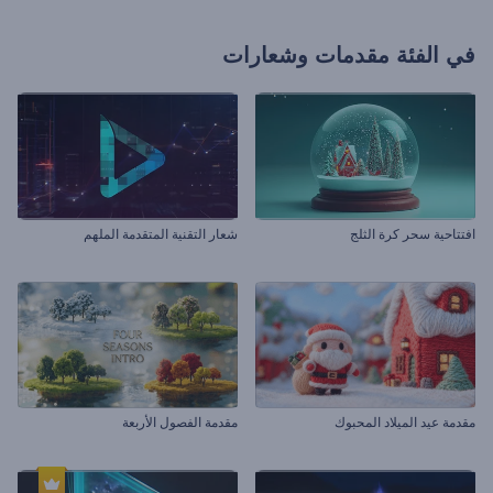
في الفئة
مقدمات وشعارات
افتتاحية سحر كرة الثلج
شعار التقنية المتقدمة الملهم
مقدمة عيد الميلاد المحبوك
مقدمة الفصول الأربعة