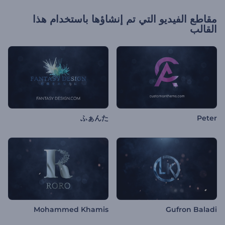
مقاطع الفيديو التي تم إنشاؤها باستخدام هذا
القالب
ふぁんた
Peter
Mohammed Khamis
Gufron Baladi