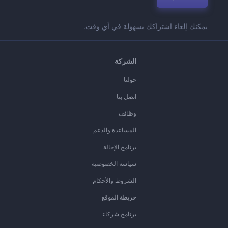
يمكنك إلغاء اشتراكك بسهولة في أي وقت.
الشركة
حولنا
اتصل بنا
وظائف
المساعدة والدعم
برنامج الإحالة
سياسة الخصوصية
الشروط والأحكام
خريطة الموقع
برنامج شركاء