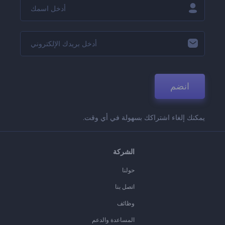
انضم
يمكنك إلغاء اشتراكك بسهولة في أي وقت.
الشركة
حولنا
اتصل بنا
وظائف
المساعدة والدعم