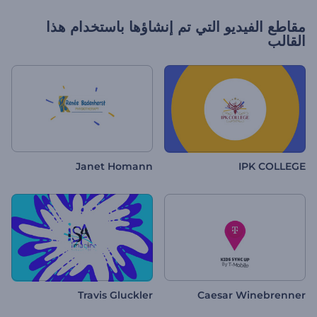
مقاطع الفيديو التي تم إنشاؤها باستخدام هذا
القالب
Janet Homann
IPK COLLEGE
Travis Gluckler
Caesar Winebrenner