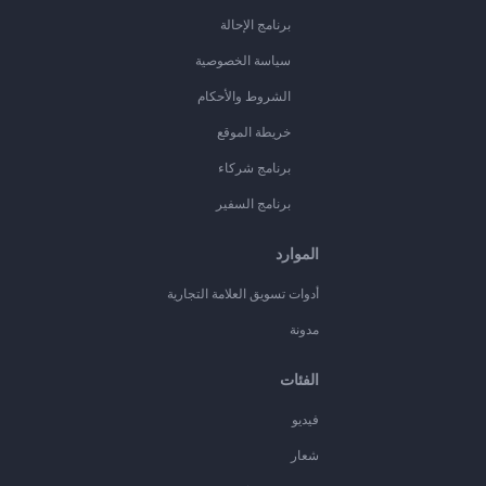
برنامج الإحالة
سياسة الخصوصية
الشروط والأحكام
خريطة الموقع
برنامج شركاء
برنامج السفير
الموارد
أدوات تسويق العلامة التجارية
مدونة
الفئات
فيديو
شعار