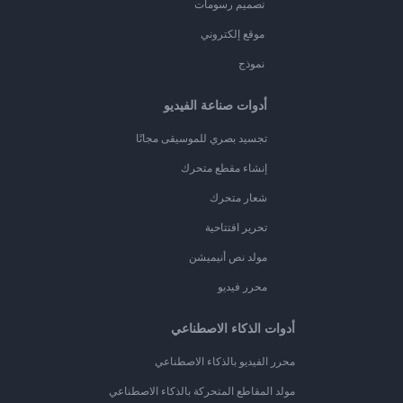
تصميم رسومات
موقع إلكتروني
نموذج
أدوات صناعة الفيديو
تجسيد بصري للموسيقى مجانًا
إنشاء مقطع متحرك
شعار متحرك
تحرير افتتاحية
مولد نص أنيميشن
محرر فيديو
أدوات الذكاء الاصطناعي
محرر الفيديو بالذكاء الاصطناعي
مولد المقاطع المتحركة بالذكاء الاصطناعي