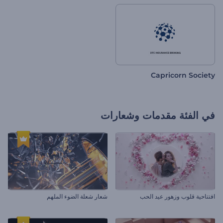
Capricorn Society
في الفئة
مقدمات وشعارات
افتتاحية قلوب وزهور عيد الحب
شعار شعلة الضوء الملهم