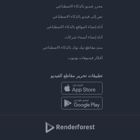
محرر فيديو بالذكاء الاصطناعي
نص إلى فيديو بالذكاء الاصطناعي
أداة إنشاء المواقع بالذكاء الاصطناعي
أداة إنشاء أسماء شركات
منئ مقاطع تيك توك بالذكاء الاصطناعي
أفكار فيديوهات يوتيوب
تطبيقات تحرير مقاطع الفيديو