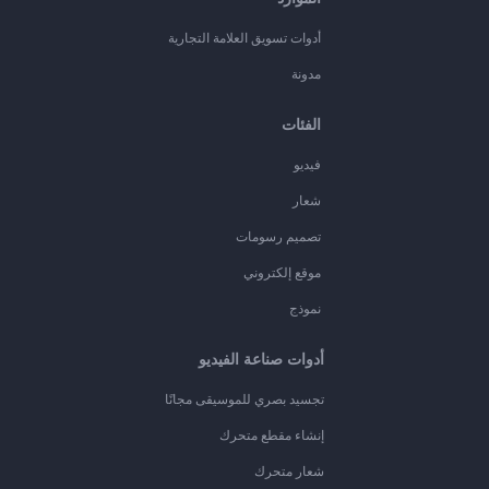
أدوات تسويق العلامة التجارية
مدونة
الفئات
فيديو
شعار
تصميم رسومات
موقع إلكتروني
نموذج
أدوات صناعة الفيديو
تجسيد بصري للموسيقى مجانًا
إنشاء مقطع متحرك
شعار متحرك