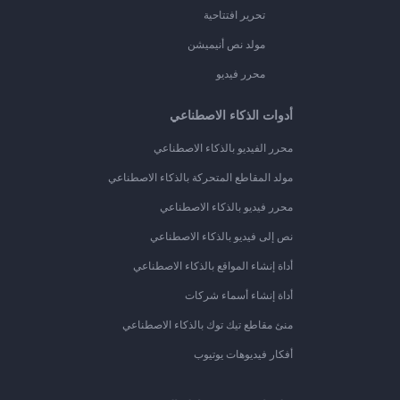
تحرير افتتاحية
مولد نص أنيميشن
محرر فيديو
أدوات الذكاء الاصطناعي
محرر الفيديو بالذكاء الاصطناعي
مولد المقاطع المتحركة بالذكاء الاصطناعي
محرر فيديو بالذكاء الاصطناعي
نص إلى فيديو بالذكاء الاصطناعي
أداة إنشاء المواقع بالذكاء الاصطناعي
أداة إنشاء أسماء شركات
منئ مقاطع تيك توك بالذكاء الاصطناعي
أفكار فيديوهات يوتيوب