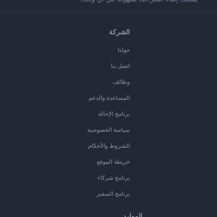
الشركة
حولنا
اتصل بنا
وظائف
المساعدة والدعم
برنامج الإحالة
سياسة الخصوصية
الشروط والأحكام
خريطة الموقع
برنامج شركاء
برنامج السفير
الموارد