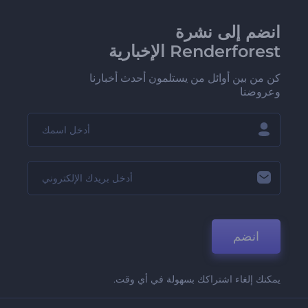
انضم إلى نشرة
Renderforest الإخبارية
كن من بين أوائل من يستلمون أحدث أخبارنا
وعروضنا
انضم
يمكنك إلغاء اشتراكك بسهولة في أي وقت.