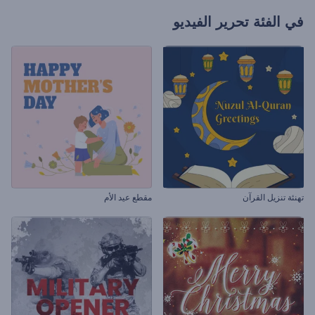
في الفئة
تحرير الفيديو
تهنئة تنزيل القرآن
مقطع عيد الأم