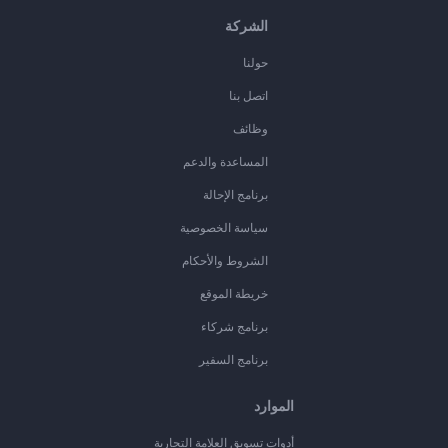
الشركة
حولنا
اتصل بنا
وظائف
المساعدة والدعم
برنامج الإحالة
سياسة الخصوصية
الشروط والأحكام
خريطة الموقع
برنامج شركاء
برنامج السفير
الموارد
أدوات تسويق العلامة التجارية