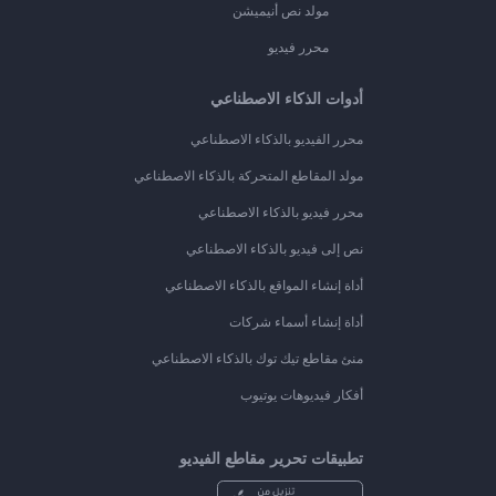
مولد نص أنيميشن
محرر فيديو
أدوات الذكاء الاصطناعي
محرر الفيديو بالذكاء الاصطناعي
مولد المقاطع المتحركة بالذكاء الاصطناعي
محرر فيديو بالذكاء الاصطناعي
نص إلى فيديو بالذكاء الاصطناعي
أداة إنشاء المواقع بالذكاء الاصطناعي
أداة إنشاء أسماء شركات
منئ مقاطع تيك توك بالذكاء الاصطناعي
أفكار فيديوهات يوتيوب
تطبيقات تحرير مقاطع الفيديو